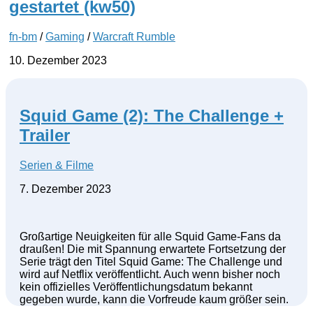
gestartet (kw50)
fn-bm
/
Gaming
/
Warcraft Rumble
10. Dezember 2023
Squid Game (2): The Challenge +
Trailer
Serien & Filme
7. Dezember 2023
Großartige Neuigkeiten für alle Squid Game-Fans da
draußen! Die mit Spannung erwartete Fortsetzung der
Serie trägt den Titel Squid Game: The Challenge und
wird auf Netflix veröffentlicht. Auch wenn bisher noch
kein offizielles Veröffentlichungsdatum bekannt
gegeben wurde, kann die Vorfreude kaum größer sein.