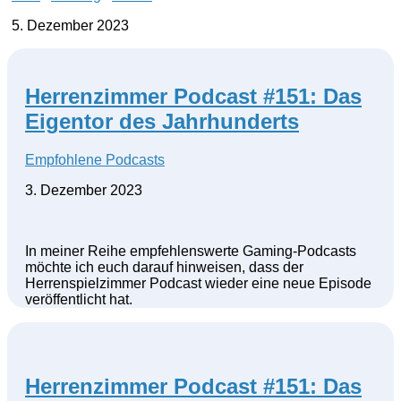
5. Dezember 2023
Herrenzimmer Podcast #151: Das
Eigentor des Jahrhunderts
Empfohlene Podcasts
3. Dezember 2023
In meiner Reihe empfehlenswerte Gaming-Podcasts
möchte ich euch darauf hinweisen, dass der
Herrenspielzimmer Podcast wieder eine neue Episode
veröffentlicht hat.
Herrenzimmer Podcast #151: Das