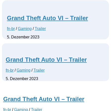
Grand Theft Auto VI – Trailer
fn-br
/
Gaming
/
Trailer
5. Dezember 2023
Grand Theft Auto VI – Trailer
fn-br
/
Gaming
/
Trailer
5. Dezember 2023
Grand Theft Auto VI – Trailer
fn-br
/
Gaming
/
Trailer