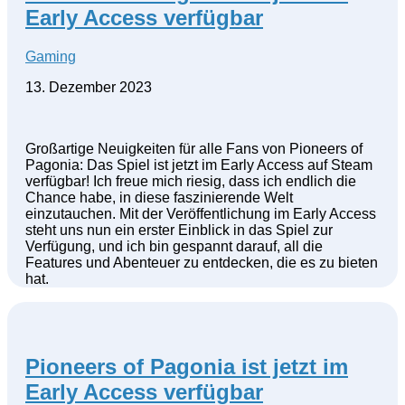
Early Access verfügbar
Gaming
13. Dezember 2023
Großartige Neuigkeiten für alle Fans von Pioneers of
Pagonia: Das Spiel ist jetzt im Early Access auf Steam
verfügbar! Ich freue mich riesig, dass ich endlich die
Chance habe, in diese faszinierende Welt
einzutauchen. Mit der Veröffentlichung im Early Access
steht uns nun ein erster Einblick in das Spiel zur
Verfügung, und ich bin gespannt darauf, all die
Features und Abenteuer zu entdecken, die es zu bieten
hat.
Pioneers of Pagonia ist jetzt im
Early Access verfügbar