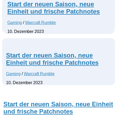
Start der neuen Saison, neue
Einheit und frische Patchnotes
Gaming
/
Warcraft Rumble
10. Dezember 2023
Start der neuen Saison, neue
Einheit und frische Patchnotes
Gaming
/
Warcraft Rumble
10. Dezember 2023
Start der neuen Saison, neue Einheit
und frische Patchnotes