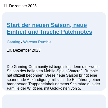
11. Dezember 2023
Start der neuen Saison, neue
Einheit und frische Patchnotes
Gaming
/
Warcraft Rumble
10. Dezember 2023
Die Gaming-Community ist begeistert, denn die zweite
Saison des beliebten Mobile-Spiels Warcraft: Rumble
hat offiziell begonnen. Diese neue Saison bringt eine
spannende Ankündigung mit sich: die Einführung einer
brandneuen Truppeneinheit namens Schimäre aus der
Familie der Wildtiere, mit Goldkosten von 5.