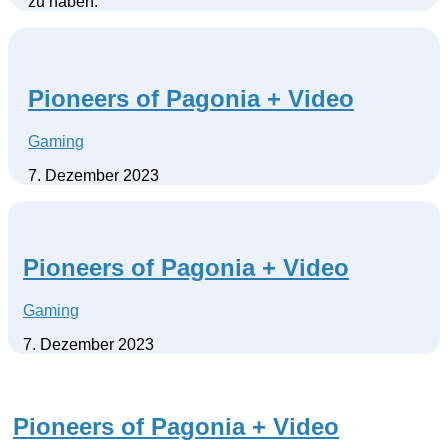
zu haben.
Pioneers of Pagonia + Video
Gaming
7. Dezember 2023
Pioneers of Pagonia + Video
Gaming
7. Dezember 2023
Pioneers of Pagonia + Video