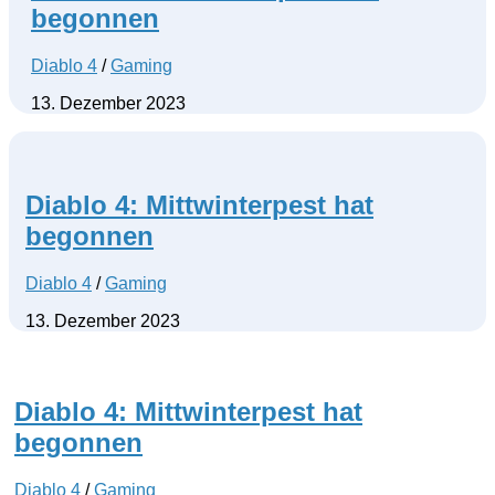
begonnen
Diablo 4
/
Gaming
13. Dezember 2023
Diablo 4: Mittwinterpest hat
begonnen
Diablo 4
/
Gaming
13. Dezember 2023
Diablo 4: Mittwinterpest hat
begonnen
Diablo 4
/
Gaming