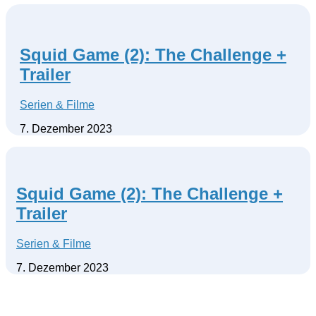
Squid Game (2): The Challenge +
Trailer
Serien & Filme
7. Dezember 2023
Squid Game (2): The Challenge +
Trailer
Serien & Filme
7. Dezember 2023