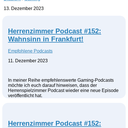
13. Dezember 2023
Herrenzimmer Podcast #152:
Wahnsinn in Frankfurt!
Empfohlene Podcasts
11. Dezember 2023
In meiner Reihe empfehlenswerte Gaming-Podcasts
möchte ich euch darauf hinweisen, dass der
Herrenspielzimmer Podcast wieder eine neue Episode
veröffentlicht hat.
Herrenzimmer Podcast #152: