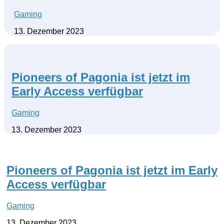
Gaming
13. Dezember 2023
Pioneers of Pagonia ist jetzt im
Early Access verfügbar
Gaming
13. Dezember 2023
Pioneers of Pagonia ist jetzt im Early
Access verfügbar
Gaming
13. Dezember 2023