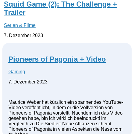
Squid Game (2): The Challenge +
Trailer
Serien & Filme
7. Dezember 2023
Pioneers of Pagonia + Video
Gaming
7. Dezember 2023
Maurice Weber hat kürzlich ein spannendes YouTube-
Video veröffentlicht, in dem er die Vollversion von
Pioneers of Pagonia vorstellt. Nachdem ich das Video
gesehen habe, bin ich wirklich beeindruckt! Im
Vergleich zu Die Siedler: Neue Allianzen scheint
Pioneers of Pagonia in vielen Aspekten die Nase vorn