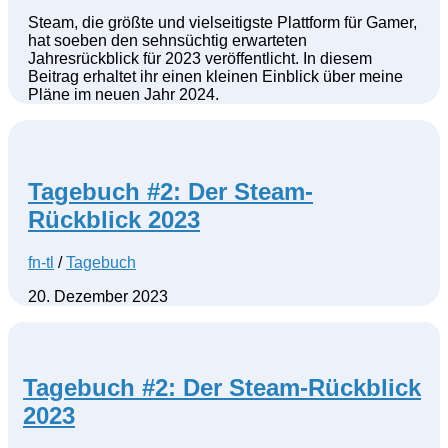
Steam, die größte und vielseitigste Plattform für Gamer,
hat soeben den sehnsüchtig erwarteten
Jahresrückblick für 2023 veröffentlicht. In diesem
Beitrag erhaltet ihr einen kleinen Einblick über meine
Pläne im neuen Jahr 2024.
Tagebuch #2: Der Steam-
Rückblick 2023
fn-tl
/
Tagebuch
20. Dezember 2023
Tagebuch #2: Der Steam-Rückblick
2023