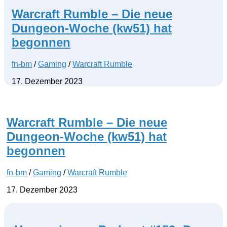
Warcraft Rumble – Die neue
Dungeon-Woche (kw51) hat
begonnen
fn-bm
/
Gaming
/
Warcraft Rumble
17. Dezember 2023
Warcraft Rumble – Die neue
Dungeon-Woche (kw51) hat
begonnen
fn-bm
/
Gaming
/
Warcraft Rumble
17. Dezember 2023