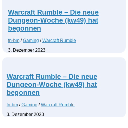
Warcraft Rumble – Die neue
Dungeon-Woche (kw49) hat
begonnen
fn-bm
/
Gaming
/
Warcraft Rumble
3. Dezember 2023
Warcraft Rumble – Die neue
Dungeon-Woche (kw49) hat
begonnen
fn-bm
/
Gaming
/
Warcraft Rumble
3. Dezember 2023