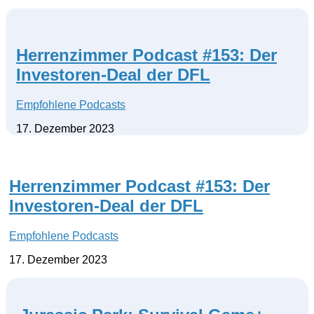
Herrenzimmer Podcast #153: Der
Investoren-Deal der DFL
Empfohlene Podcasts
17. Dezember 2023
Herrenzimmer Podcast #153: Der
Investoren-Deal der DFL
Empfohlene Podcasts
17. Dezember 2023