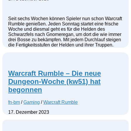
Seit sechs Wochen können Spieler nun schon Warcraft
Rumble genießen. Jeden Sonntag startet eine frische
Woche und diesmal geht es für die Helden des
Schwarzfels nach Gnomeregan, um dort die wie immer
drei Bosse zu bekämpfen. Mit jedem Durchlauf steigen
die Fertigkeitsstufen der Helden und ihrer Truppen.
Warcraft Rumble – Die neue
Dungeon-Woche (kw51) hat
begonnen
fn-bm
/
Gaming
/
Warcraft Rumble
17. Dezember 2023