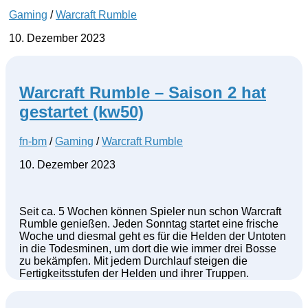
Gaming
/
Warcraft Rumble
10. Dezember 2023
Warcraft Rumble – Saison 2 hat
gestartet (kw50)
fn-bm
/
Gaming
/
Warcraft Rumble
10. Dezember 2023
Seit ca. 5 Wochen können Spieler nun schon Warcraft
Rumble genießen. Jeden Sonntag startet eine frische
Woche und diesmal geht es für die Helden der Untoten
in die Todesminen, um dort die wie immer drei Bosse
zu bekämpfen. Mit jedem Durchlauf steigen die
Fertigkeitsstufen der Helden und ihrer Truppen.