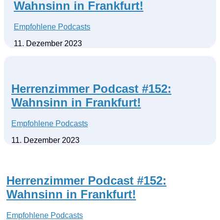
Wahnsinn in Frankfurt!
Empfohlene Podcasts
11. Dezember 2023
Herrenzimmer Podcast #152:
Wahnsinn in Frankfurt!
Empfohlene Podcasts
11. Dezember 2023
Herrenzimmer Podcast #152:
Wahnsinn in Frankfurt!
Empfohlene Podcasts