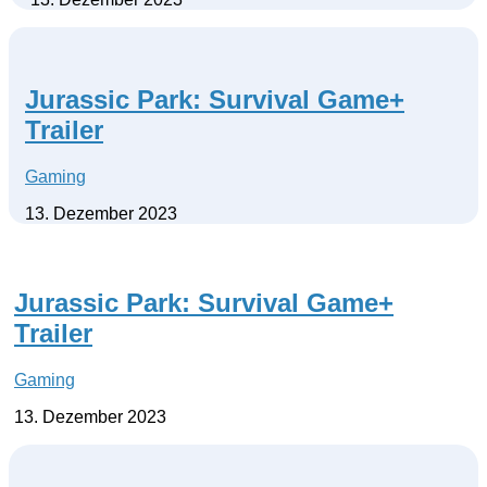
Jurassic Park: Survival Game+
Trailer
Gaming
13. Dezember 2023
Jurassic Park: Survival Game+
Trailer
Gaming
13. Dezember 2023