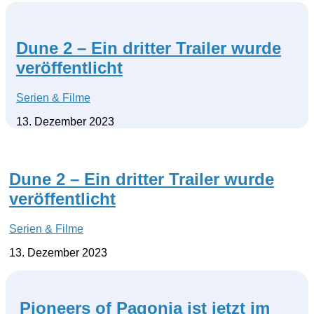
Dune 2 – Ein dritter Trailer wurde
veröffentlicht
Serien & Filme
13. Dezember 2023
Dune 2 – Ein dritter Trailer wurde
veröffentlicht
Serien & Filme
13. Dezember 2023
Pioneers of Pagonia ist jetzt im