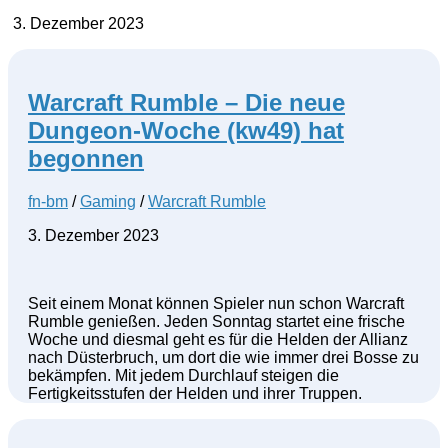
3. Dezember 2023
Warcraft Rumble – Die neue
Dungeon-Woche (kw49) hat
begonnen
fn-bm
/
Gaming
/
Warcraft Rumble
3. Dezember 2023
Seit einem Monat können Spieler nun schon Warcraft
Rumble genießen. Jeden Sonntag startet eine frische
Woche und diesmal geht es für die Helden der Allianz
nach Düsterbruch, um dort die wie immer drei Bosse zu
bekämpfen. Mit jedem Durchlauf steigen die
Fertigkeitsstufen der Helden und ihrer Truppen.