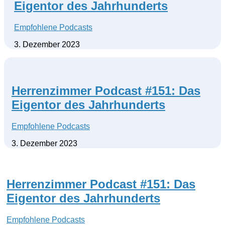
Eigentor des Jahrhunderts
Empfohlene Podcasts
3. Dezember 2023
Herrenzimmer Podcast #151: Das
Eigentor des Jahrhunderts
Empfohlene Podcasts
3. Dezember 2023
Herrenzimmer Podcast #151: Das
Eigentor des Jahrhunderts
Empfohlene Podcasts