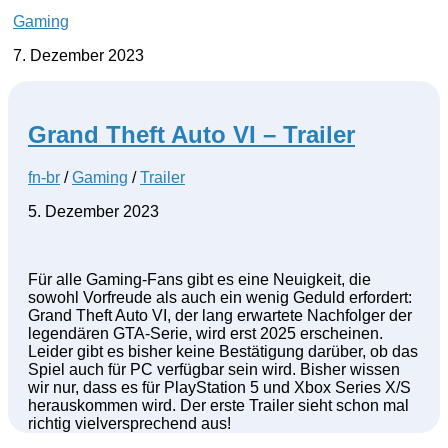
Gaming
7. Dezember 2023
Grand Theft Auto VI – Trailer
fn-br
/
Gaming
/
Trailer
5. Dezember 2023
Für alle Gaming-Fans gibt es eine Neuigkeit, die
sowohl Vorfreude als auch ein wenig Geduld erfordert:
Grand Theft Auto VI, der lang erwartete Nachfolger der
legendären GTA-Serie, wird erst 2025 erscheinen.
Leider gibt es bisher keine Bestätigung darüber, ob das
Spiel auch für PC verfügbar sein wird. Bisher wissen
wir nur, dass es für PlayStation 5 und Xbox Series X/S
herauskommen wird. Der erste Trailer sieht schon mal
richtig vielversprechend aus!