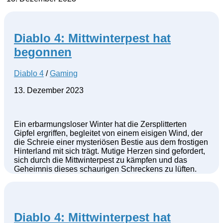
Diablo 4: Mittwinterpest hat
begonnen
Diablo 4
/
Gaming
13. Dezember 2023
Ein erbarmungsloser Winter hat die Zersplitterten
Gipfel ergriffen, begleitet von einem eisigen Wind, der
die Schreie einer mysteriösen Bestie aus dem frostigen
Hinterland mit sich trägt. Mutige Herzen sind gefordert,
sich durch die Mittwinterpest zu kämpfen und das
Geheimnis dieses schaurigen Schreckens zu lüften.
Diablo 4: Mittwinterpest hat