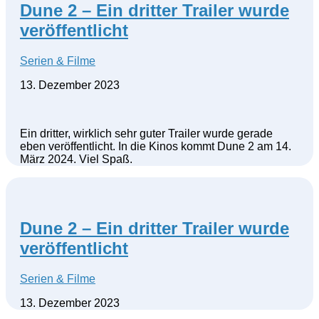
Dune 2 – Ein dritter Trailer wurde
veröffentlicht
Serien & Filme
13. Dezember 2023
Ein dritter, wirklich sehr guter Trailer wurde gerade
eben veröffentlicht. In die Kinos kommt Dune 2 am 14.
März 2024. Viel Spaß.
Dune 2 – Ein dritter Trailer wurde
veröffentlicht
Serien & Filme
13. Dezember 2023