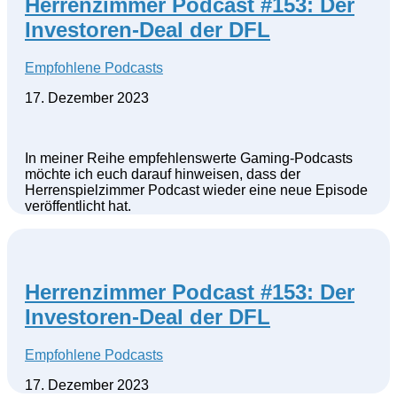
Herrenzimmer Podcast #153: Der
Investoren-Deal der DFL
Empfohlene Podcasts
17. Dezember 2023
In meiner Reihe empfehlenswerte Gaming-Podcasts
möchte ich euch darauf hinweisen, dass der
Herrenspielzimmer Podcast wieder eine neue Episode
veröffentlicht hat.
Herrenzimmer Podcast #153: Der
Investoren-Deal der DFL
Empfohlene Podcasts
17. Dezember 2023