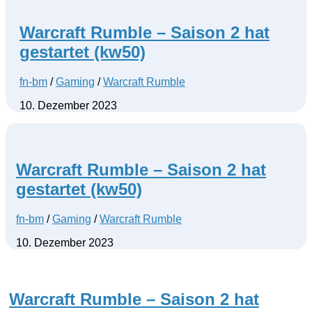
Warcraft Rumble – Saison 2 hat
gestartet (kw50)
fn-bm
/
Gaming
/
Warcraft Rumble
10. Dezember 2023
Warcraft Rumble – Saison 2 hat
gestartet (kw50)
fn-bm
/
Gaming
/
Warcraft Rumble
10. Dezember 2023
Warcraft Rumble – Saison 2 hat