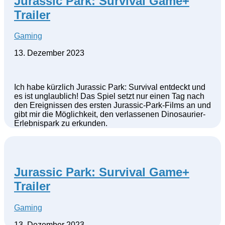
Jurassic Park: Survival Game+
Trailer
Gaming
13. Dezember 2023
Ich habe kürzlich Jurassic Park: Survival entdeckt und
es ist unglaublich! Das Spiel setzt nur einen Tag nach
den Ereignissen des ersten Jurassic-Park-Films an und
gibt mir die Möglichkeit, den verlassenen Dinosaurier-
Erlebnispark zu erkunden.
Jurassic Park: Survival Game+
Trailer
Gaming
13. Dezember 2023