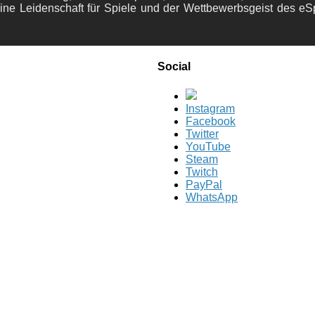
ine Leidenschaft für Spiele und der Wettbewerbsgeist des eS
Social
Instagram
Facebook
Twitter
YouTube
Steam
Twitch
PayPal
WhatsApp