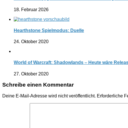
18. Februar 2026
Hearthstone Spielmodus: Duelle
24. Oktober 2020
World of Warcraft: Shadowlands – Heute wäre Releas
27. Oktober 2020
Schreibe einen Kommentar
Deine E-Mail-Adresse wird nicht veröffentlicht.
Erforderliche F