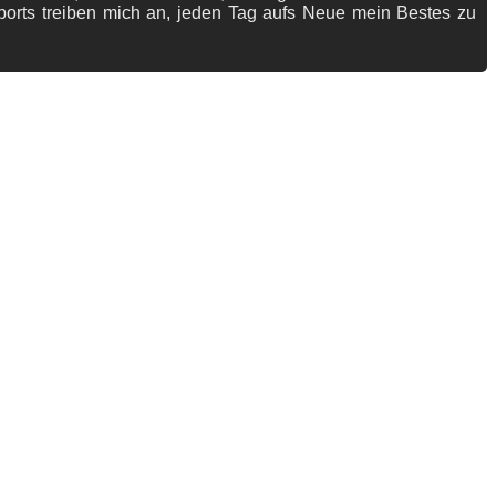
ports treiben mich an, jeden Tag aufs Neue mein Bestes zu