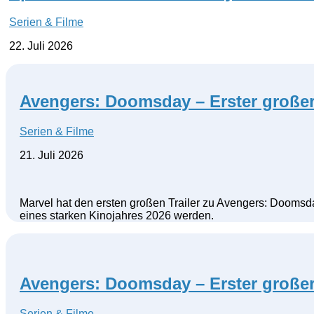
Serien & Filme
22. Juli 2026
Avengers: Doomsday – Erster großer 
Serien & Filme
21. Juli 2026
Marvel hat den ersten großen Trailer zu Avengers: Doomsday
eines starken Kinojahres 2026 werden.
Avengers: Doomsday – Erster großer 
Serien & Filme