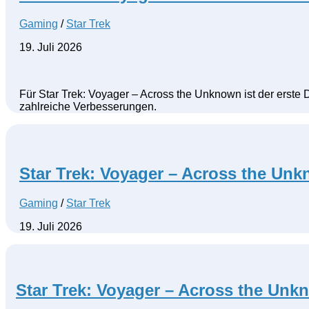
Gaming
/
Star Trek
19. Juli 2026
Für Star Trek: Voyager – Across the Unknown ist der erste
zahlreiche Verbesserungen.
Star Trek: Voyager – Across the Un
Gaming
/
Star Trek
19. Juli 2026
Star Trek: Voyager – Across the Unk