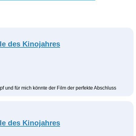
le des Kinojahres
pf und für mich könnte der Film der perfekte Abschluss
le des Kinojahres