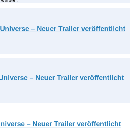
 werden.
Universe – Neuer Trailer veröffentlicht
niverse – Neuer Trailer veröffentlicht
iverse – Neuer Trailer veröffentlicht