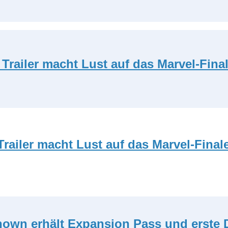
Trailer macht Lust auf das Marvel-Fina
railer macht Lust auf das Marvel-Final
known erhält Expansion Pass und erste