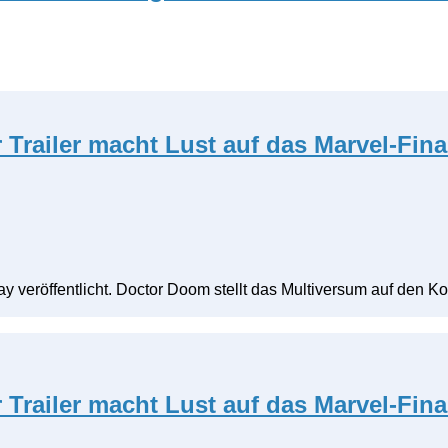
Trailer macht Lust auf das Marvel-Fina
 veröffentlicht. Doctor Doom stellt das Multiversum auf den Ko
Trailer macht Lust auf das Marvel-Fina