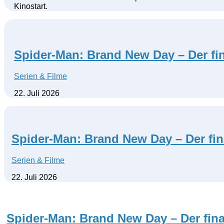
Kinostart.
Spider-Man: Brand New Day – Der fin
Serien & Filme
22. Juli 2026
Spider-Man: Brand New Day – Der fina
Serien & Filme
22. Juli 2026
Spider-Man: Brand New Day – Der final