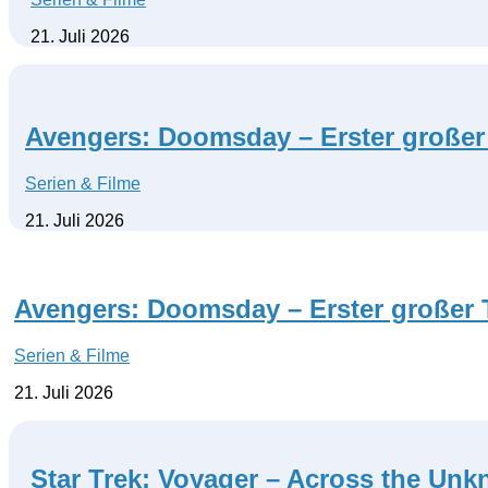
21. Juli 2026
Avengers: Doomsday – Erster großer 
Serien & Filme
21. Juli 2026
Avengers: Doomsday – Erster großer T
Serien & Filme
21. Juli 2026
Star Trek: Voyager – Across the Un