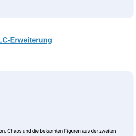
DLC-Erweiterung
ction, Chaos und die bekannten Figuren aus der zweiten