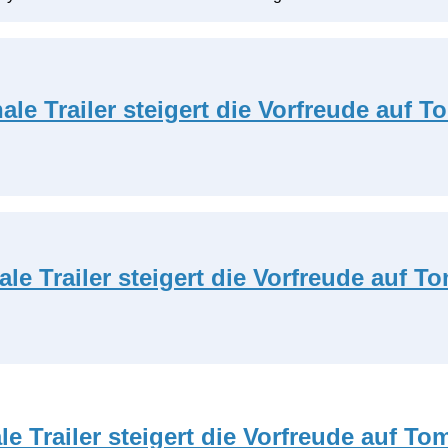
ale Trailer steigert die Vorfreude auf
le Trailer steigert die Vorfreude auf 
e Trailer steigert die Vorfreude auf T