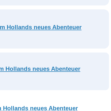
 Tom Hollands neues Abenteuer
Tom Hollands neues Abenteuer
om Hollands neues Abenteuer