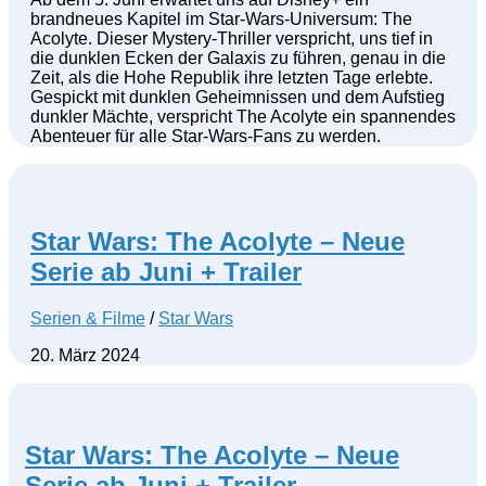
brandneues Kapitel im Star-Wars-Universum: The
Acolyte. Dieser Mystery-Thriller verspricht, uns tief in
die dunklen Ecken der Galaxis zu führen, genau in die
Zeit, als die Hohe Republik ihre letzten Tage erlebte.
Gespickt mit dunklen Geheimnissen und dem Aufstieg
dunkler Mächte, verspricht The Acolyte ein spannendes
Abenteuer für alle Star-Wars-Fans zu werden.
Star Wars: The Acolyte – Neue
Serie ab Juni + Trailer
Serien & Filme
/
Star Wars
20. März 2024
Star Wars: The Acolyte – Neue
Serie ab Juni + Trailer