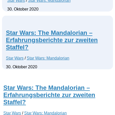
Star Wars
/
Star Wars: Mandalorian
30. Oktober 2020
Star Wars: The Mandalorian –
Erfahrungsberichte zur zweiten
Staffel?
Star Wars
/
Star Wars: Mandalorian
30. Oktober 2020
Star Wars: The Mandalorian –
Erfahrungsberichte zur zweiten
Staffel?
Star Wars
/
Star Wars: Mandalorian