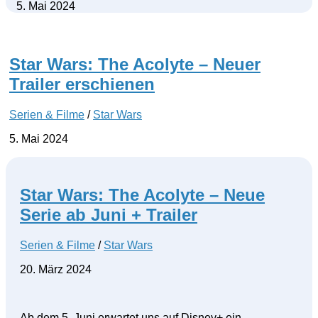
5. Mai 2024
Star Wars: The Acolyte – Neuer
Trailer erschienen
Serien & Filme
/
Star Wars
5. Mai 2024
Star Wars: The Acolyte – Neue
Serie ab Juni + Trailer
Serien & Filme
/
Star Wars
20. März 2024
Ab dem 5. Juni erwartet uns auf Disney+ ein