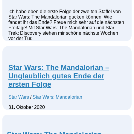
Ich habe eben die erste Folge der zweiten Staffel von
Star Wars: The Mandalorian gucken können. Wie
fandet ihr das Ende? Freue mich sehr auf die nächsten
Freitage! Mit Star Wars: The Mandalorian und Star
Trek: Discovery stehen mir schöne nächste Wochen
vor der Tür.
Star Wars: The Mandalorian –
Unglaublich gutes Ende der
ersten Folge
Star Wars
/
Star Wars: Mandalorian
31. Oktober 2020