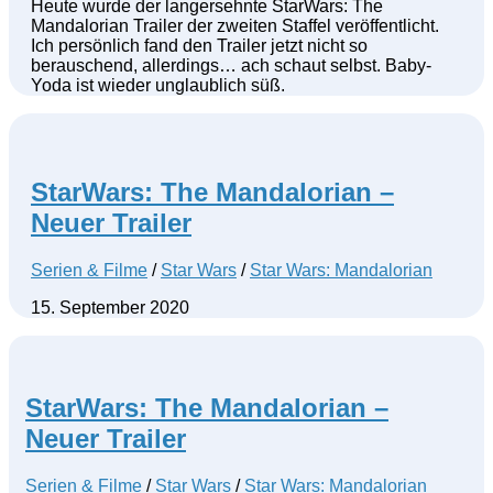
Heute wurde der langersehnte StarWars: The
Mandalorian Trailer der zweiten Staffel veröffentlicht.
Ich persönlich fand den Trailer jetzt nicht so
berauschend, allerdings… ach schaut selbst. Baby-
Yoda ist wieder unglaublich süß.
StarWars: The Mandalorian –
Neuer Trailer
Serien & Filme
/
Star Wars
/
Star Wars: Mandalorian
15. September 2020
StarWars: The Mandalorian –
Neuer Trailer
Serien & Filme
/
Star Wars
/
Star Wars: Mandalorian