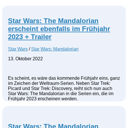
Star Wars: The Mandalorian
erscheint ebenfalls im Frühjahr
2023 + Trailer
Star Wars
/
Star Wars: Mandalorian
13. Oktober 2022
Es scheint, es wäre das kommende Frühjahr eins, ganz
im Zeichen der Weltraum-Serien. Neben Star Trek:
Picard und Star Trek: Discovery, reiht sich nun auch
Star Wars: The Mandalorian in die Serien ein, die im
Frühjahr 2023 erscheinen werden.
Star Wars: The Mandalorian