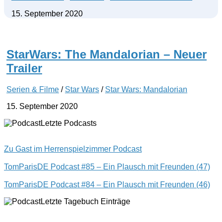
15. September 2020
StarWars: The Mandalorian – Neuer
Trailer
Serien & Filme
/
Star Wars
/
Star Wars: Mandalorian
15. September 2020
Letzte Podcasts
Zu Gast im Herrenspielzimmer Podcast
TomParisDE Podcast #85 – Ein Plausch mit Freunden (47)
TomParisDE Podcast #84 – Ein Plausch mit Freunden (46)
Letzte Tagebuch Einträge