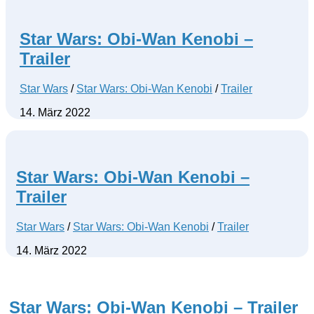
Star Wars: Obi-Wan Kenobi –
Trailer
Star Wars
/
Star Wars: Obi-Wan Kenobi
/
Trailer
14. März 2022
Star Wars: Obi-Wan Kenobi –
Trailer
Star Wars
/
Star Wars: Obi-Wan Kenobi
/
Trailer
14. März 2022
Star Wars: Obi-Wan Kenobi – Trailer