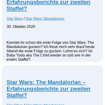
Erfahrungsberichte zur zweiten
Staffel?
Star Wars
/
Star Wars: Mandalorian
30. Oktober 2020
Konntet ihr schon die erste Folge von Star Wars: The
Mandalorian gucken? Ich freue mich sehr drauf heute
Abend die erste Folge zu gucken. Lohnt es sich? Ist
Baby Yoda aka The Child wieder so süß wie in der
ersten Staffel?
Star Wars: The Mandalorian –
Erfahrungsberichte zur zweiten
Staffel?