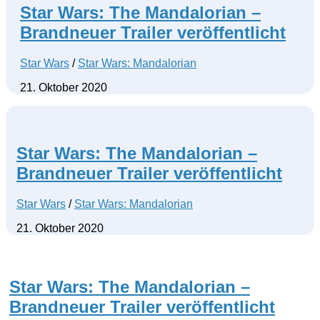
Star Wars: The Mandalorian –
Brandneuer Trailer veröffentlicht
Star Wars
/
Star Wars: Mandalorian
21. Oktober 2020
Star Wars: The Mandalorian –
Brandneuer Trailer veröffentlicht
Star Wars
/
Star Wars: Mandalorian
21. Oktober 2020
Star Wars: The Mandalorian –
Brandneuer Trailer veröffentlicht