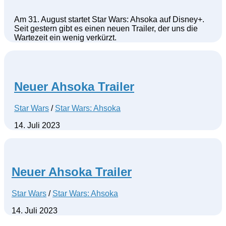
Am 31. August startet Star Wars: Ahsoka auf Disney+.
Seit gestern gibt es einen neuen Trailer, der uns die
Wartezeit ein wenig verkürzt.
Neuer Ahsoka Trailer
Star Wars
/
Star Wars: Ahsoka
14. Juli 2023
Neuer Ahsoka Trailer
Star Wars
/
Star Wars: Ahsoka
14. Juli 2023