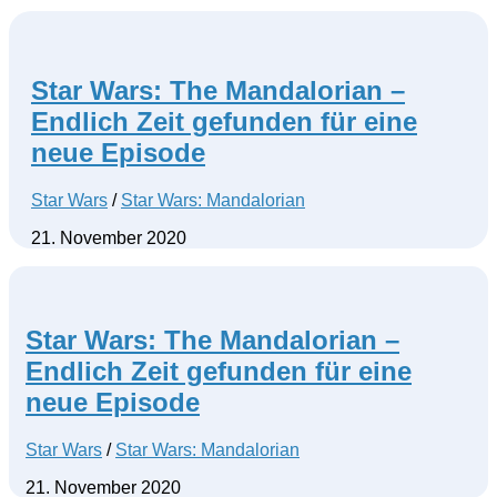
Star Wars: The Mandalorian –
Endlich Zeit gefunden für eine
neue Episode
Star Wars
/
Star Wars: Mandalorian
21. November 2020
Star Wars: The Mandalorian –
Endlich Zeit gefunden für eine
neue Episode
Star Wars
/
Star Wars: Mandalorian
21. November 2020