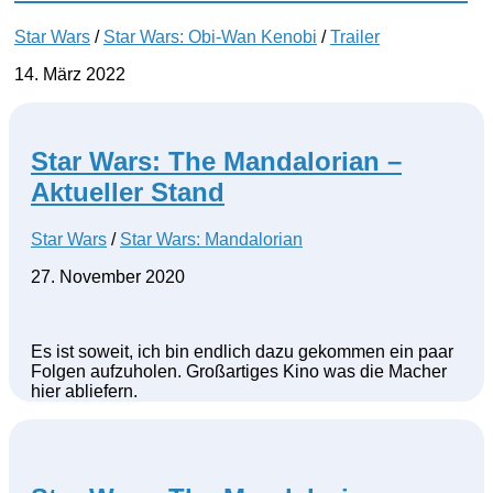
Star Wars
/
Star Wars: Obi-Wan Kenobi
/
Trailer
14. März 2022
Star Wars: The Mandalorian –
Aktueller Stand
Star Wars
/
Star Wars: Mandalorian
27. November 2020
Es ist soweit, ich bin endlich dazu gekommen ein paar
Folgen aufzuholen. Großartiges Kino was die Macher
hier abliefern.