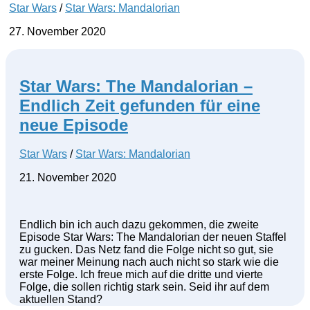
Star Wars
/
Star Wars: Mandalorian
27. November 2020
Star Wars: The Mandalorian –
Endlich Zeit gefunden für eine
neue Episode
Star Wars
/
Star Wars: Mandalorian
21. November 2020
Endlich bin ich auch dazu gekommen, die zweite
Episode Star Wars: The Mandalorian der neuen Staffel
zu gucken. Das Netz fand die Folge nicht so gut, sie
war meiner Meinung nach auch nicht so stark wie die
erste Folge. Ich freue mich auf die dritte und vierte
Folge, die sollen richtig stark sein. Seid ihr auf dem
aktuellen Stand?