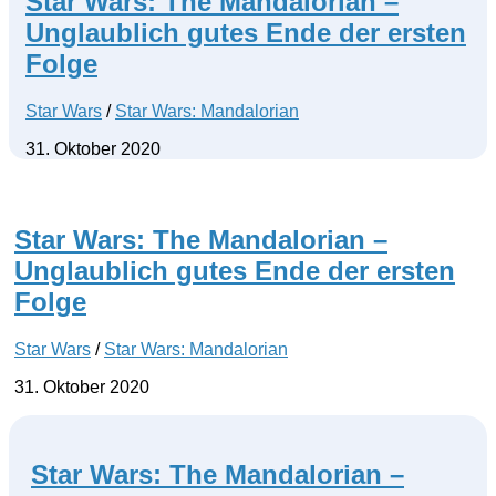
Star Wars: The Mandalorian –
Unglaublich gutes Ende der ersten
Folge
Star Wars
/
Star Wars: Mandalorian
31. Oktober 2020
Star Wars: The Mandalorian –
Unglaublich gutes Ende der ersten
Folge
Star Wars
/
Star Wars: Mandalorian
31. Oktober 2020
Star Wars: The Mandalorian –