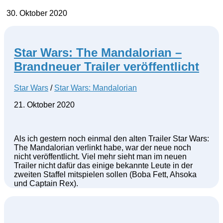
30. Oktober 2020
Star Wars: The Mandalorian –
Brandneuer Trailer veröffentlicht
Star Wars
/
Star Wars: Mandalorian
21. Oktober 2020
Als ich gestern noch einmal den alten Trailer Star Wars:
The Mandalorian verlinkt habe, war der neue noch
nicht veröffentlicht. Viel mehr sieht man im neuen
Trailer nicht dafür das einige bekannte Leute in der
zweiten Staffel mitspielen sollen (Boba Fett, Ahsoka
und Captain Rex).