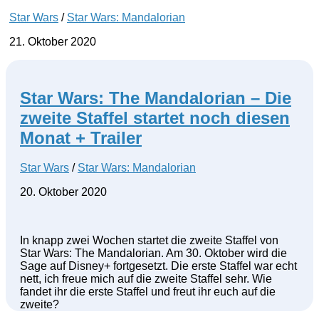
Star Wars
/
Star Wars: Mandalorian
21. Oktober 2020
Star Wars: The Mandalorian – Die
zweite Staffel startet noch diesen
Monat + Trailer
Star Wars
/
Star Wars: Mandalorian
20. Oktober 2020
In knapp zwei Wochen startet die zweite Staffel von
Star Wars: The Mandalorian. Am 30. Oktober wird die
Sage auf Disney+ fortgesetzt. Die erste Staffel war echt
nett, ich freue mich auf die zweite Staffel sehr. Wie
fandet ihr die erste Staffel und freut ihr euch auf die
zweite?