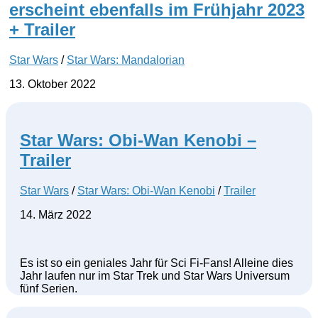
erscheint ebenfalls im Frühjahr 2023
+ Trailer
Star Wars
/
Star Wars: Mandalorian
13. Oktober 2022
Star Wars: Obi-Wan Kenobi –
Trailer
Star Wars
/
Star Wars: Obi-Wan Kenobi
/
Trailer
14. März 2022
Es ist so ein geniales Jahr für Sci Fi-Fans! Alleine dies
Jahr laufen nur im Star Trek und Star Wars Universum
fünf Serien.