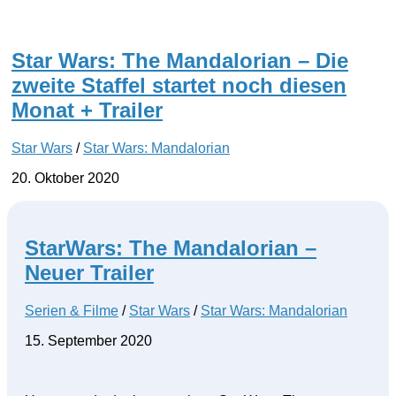
Star Wars: The Mandalorian – Die
zweite Staffel startet noch diesen
Monat + Trailer
Star Wars
/
Star Wars: Mandalorian
20. Oktober 2020
StarWars: The Mandalorian –
Neuer Trailer
Serien & Filme
/
Star Wars
/
Star Wars: Mandalorian
15. September 2020