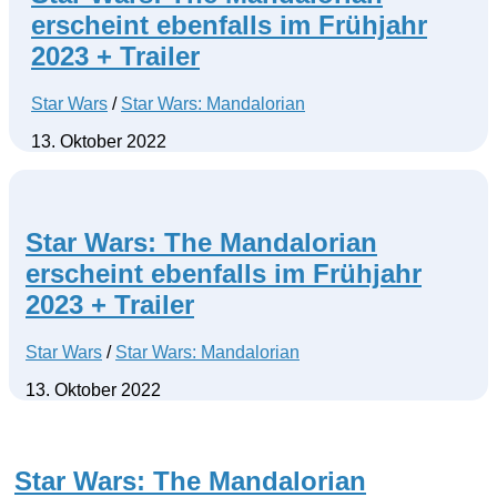
erscheint ebenfalls im Frühjahr
2023 + Trailer
Star Wars
/
Star Wars: Mandalorian
13. Oktober 2022
Star Wars: The Mandalorian
erscheint ebenfalls im Frühjahr
2023 + Trailer
Star Wars
/
Star Wars: Mandalorian
13. Oktober 2022
Star Wars: The Mandalorian