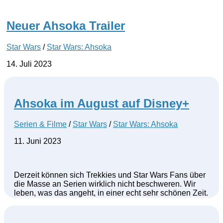
Neuer Ahsoka Trailer
Star Wars
/
Star Wars: Ahsoka
14. Juli 2023
Ahsoka im August auf Disney+
Serien & Filme
/
Star Wars
/
Star Wars: Ahsoka
11. Juni 2023
Derzeit können sich Trekkies und Star Wars Fans über
die Masse an Serien wirklich nicht beschweren. Wir
leben, was das angeht, in einer echt sehr schönen Zeit.