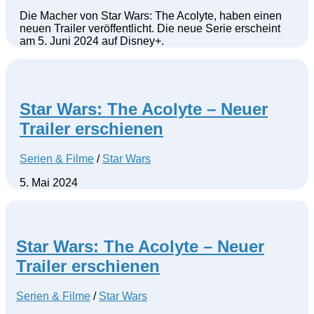
Die Macher von Star Wars: The Acolyte, haben einen
neuen Trailer veröffentlicht. Die neue Serie erscheint
am 5. Juni 2024 auf Disney+.
Star Wars: The Acolyte – Neuer
Trailer erschienen
Serien & Filme
/
Star Wars
5. Mai 2024
Star Wars: The Acolyte – Neuer
Trailer erschienen
Serien & Filme
/
Star Wars