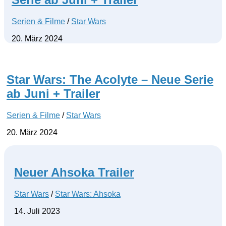
Serien & Filme
/
Star Wars
20. März 2024
Star Wars: The Acolyte – Neue Serie
ab Juni + Trailer
Serien & Filme
/
Star Wars
20. März 2024
Neuer Ahsoka Trailer
Star Wars
/
Star Wars: Ahsoka
14. Juli 2023