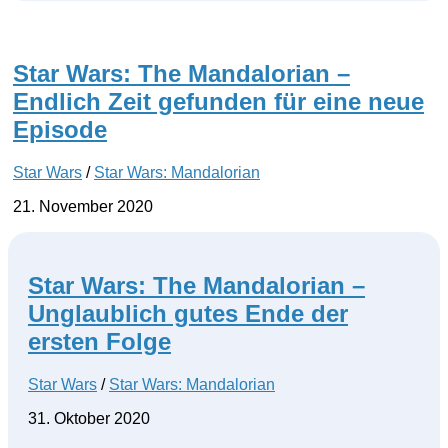
Star Wars: The Mandalorian –
Endlich Zeit gefunden für eine neue
Episode
Star Wars
/
Star Wars: Mandalorian
21. November 2020
Star Wars: The Mandalorian –
Unglaublich gutes Ende der
ersten Folge
Star Wars
/
Star Wars: Mandalorian
31. Oktober 2020