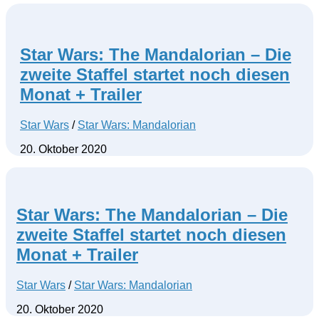
Star Wars: The Mandalorian – Die
zweite Staffel startet noch diesen
Monat + Trailer
Star Wars
/
Star Wars: Mandalorian
20. Oktober 2020
Star Wars: The Mandalorian – Die
zweite Staffel startet noch diesen
Monat + Trailer
Star Wars
/
Star Wars: Mandalorian
20. Oktober 2020