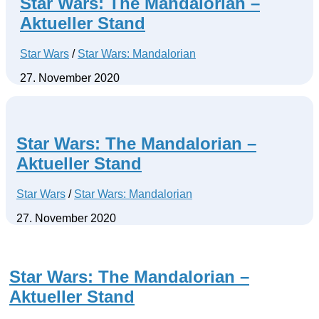
Star Wars: The Mandalorian –
Aktueller Stand
Star Wars
/
Star Wars: Mandalorian
27. November 2020
Star Wars: The Mandalorian –
Aktueller Stand
Star Wars
/
Star Wars: Mandalorian
27. November 2020
Star Wars: The Mandalorian –
Aktueller Stand