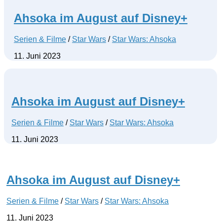
Ahsoka im August auf Disney+
Serien & Filme
/
Star Wars
/
Star Wars: Ahsoka
11. Juni 2023
Ahsoka im August auf Disney+
Serien & Filme
/
Star Wars
/
Star Wars: Ahsoka
11. Juni 2023
Ahsoka im August auf Disney+
Serien & Filme
/
Star Wars
/
Star Wars: Ahsoka
11. Juni 2023