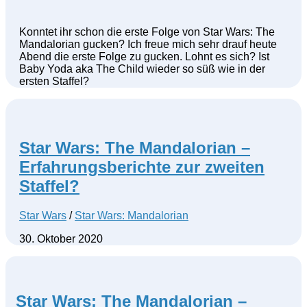
Konntet ihr schon die erste Folge von Star Wars: The
Mandalorian gucken? Ich freue mich sehr drauf heute
Abend die erste Folge zu gucken. Lohnt es sich? Ist
Baby Yoda aka The Child wieder so süß wie in der
ersten Staffel?
Star Wars: The Mandalorian –
Erfahrungsberichte zur zweiten
Staffel?
Star Wars
/
Star Wars: Mandalorian
30. Oktober 2020
Star Wars: The Mandalorian –