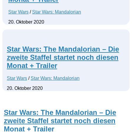
Star Wars
/
Star Wars: Mandalorian
20. Oktober 2020
Star Wars: The Mandalorian – Die
zweite Staffel startet noch diesen
Monat + Trailer
Star Wars
/
Star Wars: Mandalorian
20. Oktober 2020
Star Wars: The Mandalorian – Die
zweite Staffel startet noch diesen
Monat + Trailer