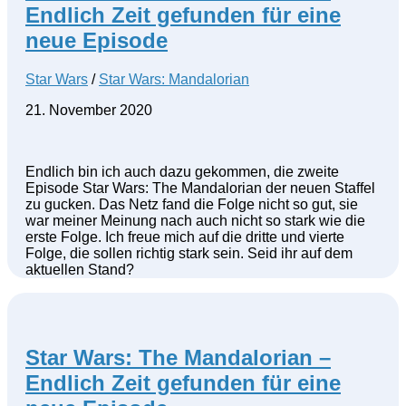
Endlich Zeit gefunden für eine
neue Episode
Star Wars
/
Star Wars: Mandalorian
21. November 2020
Endlich bin ich auch dazu gekommen, die zweite
Episode Star Wars: The Mandalorian der neuen Staffel
zu gucken. Das Netz fand die Folge nicht so gut, sie
war meiner Meinung nach auch nicht so stark wie die
erste Folge. Ich freue mich auf die dritte und vierte
Folge, die sollen richtig stark sein. Seid ihr auf dem
aktuellen Stand?
Star Wars: The Mandalorian –
Endlich Zeit gefunden für eine