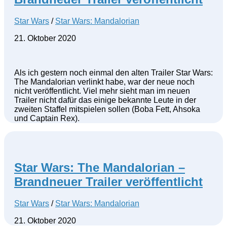
Star Wars
/
Star Wars: Mandalorian
21. Oktober 2020
Als ich gestern noch einmal den alten Trailer Star Wars:
The Mandalorian verlinkt habe, war der neue noch
nicht veröffentlicht. Viel mehr sieht man im neuen
Trailer nicht dafür das einige bekannte Leute in der
zweiten Staffel mitspielen sollen (Boba Fett, Ahsoka
und Captain Rex).
Star Wars: The Mandalorian –
Brandneuer Trailer veröffentlicht
Star Wars
/
Star Wars: Mandalorian
21. Oktober 2020