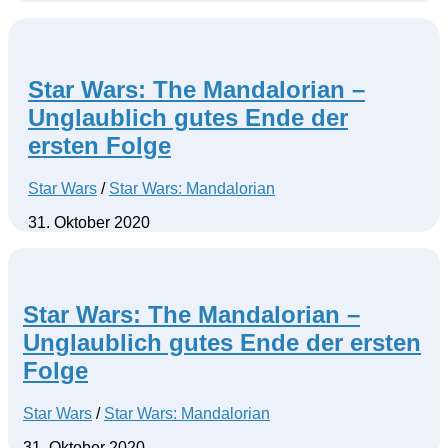
Star Wars: The Mandalorian –
Unglaublich gutes Ende der
ersten Folge
Star Wars
/
Star Wars: Mandalorian
31. Oktober 2020
Star Wars: The Mandalorian –
Unglaublich gutes Ende der ersten
Folge
Star Wars
/
Star Wars: Mandalorian
31. Oktober 2020