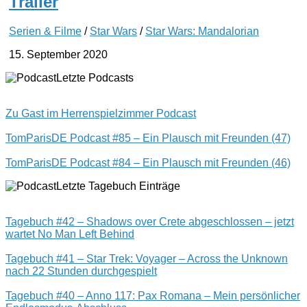
Trailer
Serien & Filme
/
Star Wars
/
Star Wars: Mandalorian
15. September 2020
Letzte Podcasts
Zu Gast im Herrenspielzimmer Podcast
TomParisDE Podcast #85 – Ein Plausch mit Freunden (47)
TomParisDE Podcast #84 – Ein Plausch mit Freunden (46)
Letzte Tagebuch Einträge
Tagebuch #42 – Shadows over Crete abgeschlossen – jetzt
wartet No Man Left Behind
Tagebuch #41 – Star Trek: Voyager – Across the Unknown
nach 22 Stunden durchgespielt
Tagebuch #40 – Anno 117: Pax Romana – Mein persönlicher