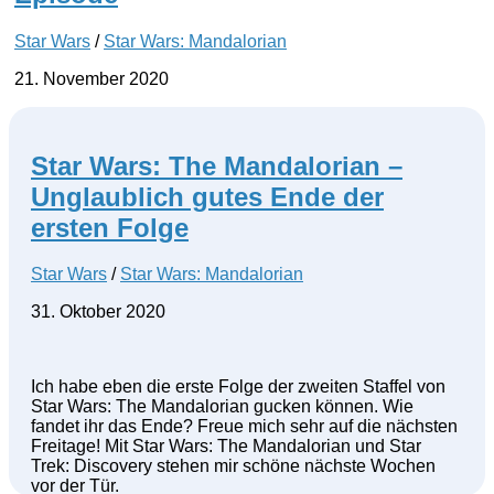
Star Wars
/
Star Wars: Mandalorian
21. November 2020
Star Wars: The Mandalorian –
Unglaublich gutes Ende der
ersten Folge
Star Wars
/
Star Wars: Mandalorian
31. Oktober 2020
Ich habe eben die erste Folge der zweiten Staffel von
Star Wars: The Mandalorian gucken können. Wie
fandet ihr das Ende? Freue mich sehr auf die nächsten
Freitage! Mit Star Wars: The Mandalorian und Star
Trek: Discovery stehen mir schöne nächste Wochen
vor der Tür.