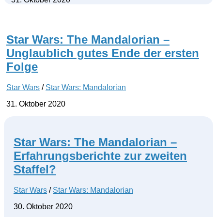
Star Wars: The Mandalorian –
Unglaublich gutes Ende der ersten
Folge
Star Wars
/
Star Wars: Mandalorian
31. Oktober 2020
Star Wars: The Mandalorian –
Erfahrungsberichte zur zweiten
Staffel?
Star Wars
/
Star Wars: Mandalorian
30. Oktober 2020