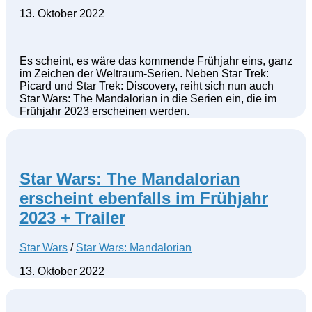
13. Oktober 2022
Es scheint, es wäre das kommende Frühjahr eins, ganz
im Zeichen der Weltraum-Serien. Neben Star Trek:
Picard und Star Trek: Discovery, reiht sich nun auch
Star Wars: The Mandalorian in die Serien ein, die im
Frühjahr 2023 erscheinen werden.
Star Wars: The Mandalorian
erscheint ebenfalls im Frühjahr
2023 + Trailer
Star Wars
/
Star Wars: Mandalorian
13. Oktober 2022