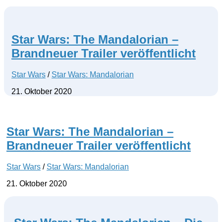
Star Wars: The Mandalorian –
Brandneuer Trailer veröffentlicht
Star Wars
/
Star Wars: Mandalorian
21. Oktober 2020
Star Wars: The Mandalorian –
Brandneuer Trailer veröffentlicht
Star Wars
/
Star Wars: Mandalorian
21. Oktober 2020