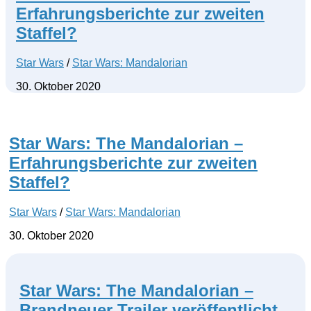
Erfahrungsberichte zur zweiten
Staffel?
Star Wars
/
Star Wars: Mandalorian
30. Oktober 2020
Star Wars: The Mandalorian –
Erfahrungsberichte zur zweiten
Staffel?
Star Wars
/
Star Wars: Mandalorian
30. Oktober 2020
Star Wars: The Mandalorian –
Brandneuer Trailer veröffentlicht