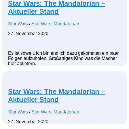
Star Wars: The Mandalorian –
Aktueller Stand
Star Wars
/
Star Wars: Mandalorian
27. November 2020
Es ist soweit, ich bin endlich dazu gekommen ein paar
Folgen aufzuholen. Großartiges Kino was die Macher
hier abliefern.
Star Wars: The Mandalorian –
Aktueller Stand
Star Wars
/
Star Wars: Mandalorian
27. November 2020