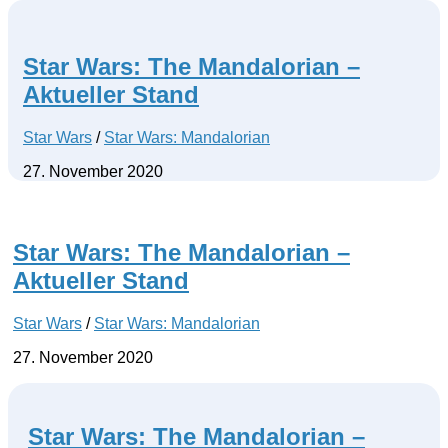
Star Wars: The Mandalorian –
Aktueller Stand
Star Wars
/
Star Wars: Mandalorian
27. November 2020
Star Wars: The Mandalorian –
Aktueller Stand
Star Wars
/
Star Wars: Mandalorian
27. November 2020
Star Wars: The Mandalorian –