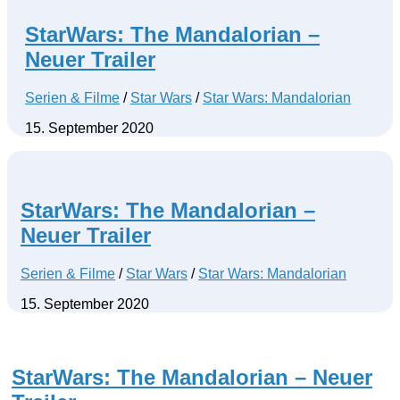
StarWars: The Mandalorian –
Neuer Trailer
Serien & Filme
/
Star Wars
/
Star Wars: Mandalorian
15. September 2020
StarWars: The Mandalorian –
Neuer Trailer
Serien & Filme
/
Star Wars
/
Star Wars: Mandalorian
15. September 2020
StarWars: The Mandalorian – Neuer