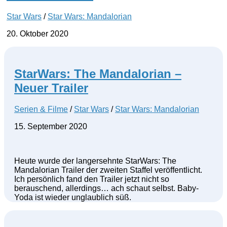
Star Wars
/
Star Wars: Mandalorian
20. Oktober 2020
StarWars: The Mandalorian –
Neuer Trailer
Serien & Filme
/
Star Wars
/
Star Wars: Mandalorian
15. September 2020
Heute wurde der langersehnte StarWars: The
Mandalorian Trailer der zweiten Staffel veröffentlicht.
Ich persönlich fand den Trailer jetzt nicht so
berauschend, allerdings… ach schaut selbst. Baby-
Yoda ist wieder unglaublich süß.