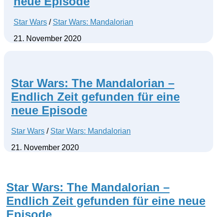
neue Episode
Star Wars
/
Star Wars: Mandalorian
21. November 2020
Star Wars: The Mandalorian –
Endlich Zeit gefunden für eine
neue Episode
Star Wars
/
Star Wars: Mandalorian
21. November 2020
Star Wars: The Mandalorian –
Endlich Zeit gefunden für eine neue
Episode