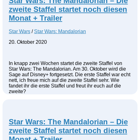
Star Wars: The Mandalorian – Die
zweite Staffel startet noch diesen
Monat + Trailer
Star Wars
/
Star Wars: Mandalorian
20. Oktober 2020
In knapp zwei Wochen startet die zweite Staffel von
Star Wars: The Mandalorian. Am 30. Oktober wird die
Sage auf Disney+ fortgesetzt. Die erste Staffel war echt
nett, ich freue mich auf die zweite Staffel sehr. Wie
fandet ihr die erste Staffel und freut ihr euch auf die
zweite?
Star Wars: The Mandalorian – Die
zweite Staffel startet noch diesen
Monat + Trailer