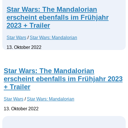
Star Wars: The Mandalorian
erscheint ebenfalls im Frühjahr
2023 + Trailer
Star Wars
/
Star Wars: Mandalorian
13. Oktober 2022
Star Wars: The Mandalorian
erscheint ebenfalls im Frühjahr 2023
+ Trailer
Star Wars
/
Star Wars: Mandalorian
13. Oktober 2022