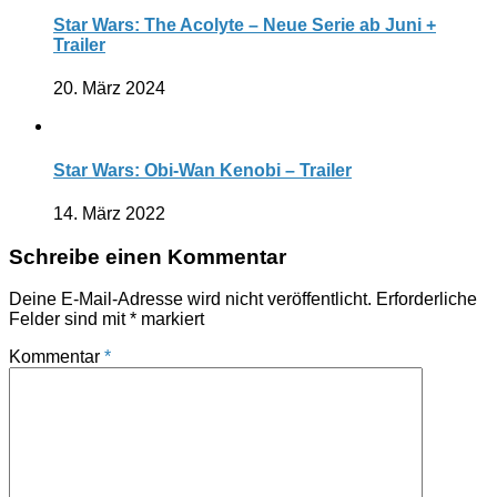
Star Wars: The Acolyte – Neue Serie ab Juni +
Trailer
20. März 2024
Star Wars: Obi-Wan Kenobi – Trailer
14. März 2022
Schreibe einen Kommentar
Deine E-Mail-Adresse wird nicht veröffentlicht.
Erforderliche
Felder sind mit
*
markiert
Kommentar
*