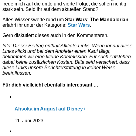
freue mich auf die dritte und vierte Folge, die sollen richtig
stark sein. Seid ihr auf dem aktuellen Stand?
Alles Wissenswerte rund um
Star Wars: The Mandalorian
erfahrt ihr unter der Kategorie:
Star Wars
.
Gern diskutiert dieses auch in den Kommentaren.
Info:
Dieser Beitrag enthält Affiliate-Links. Wenn ihr auf diese
Links klickt und bei dem Anbieter einen Kauf tätigt,
bekommen wir eine kleine Kommission. Für euch entstehen
dabei keine zusätzlichen Kosten. Bitte seid versichert, dass
diese Links unsere Berichterstattung in keiner Weise
beeinflussen.
Für dich vielleicht ebenfalls interessant …
Ahsoka im August auf Disney+
11. Juni 2023