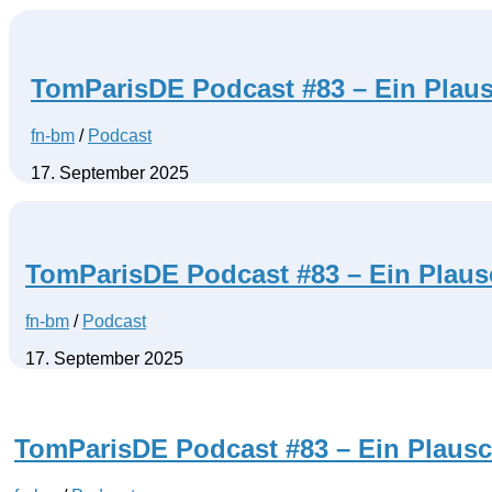
TomParisDE Podcast #83 – Ein Plaus
fn-bm
/
Podcast
17. September 2025
TomParisDE Podcast #83 – Ein Plaus
fn-bm
/
Podcast
17. September 2025
TomParisDE Podcast #83 – Ein Plausc