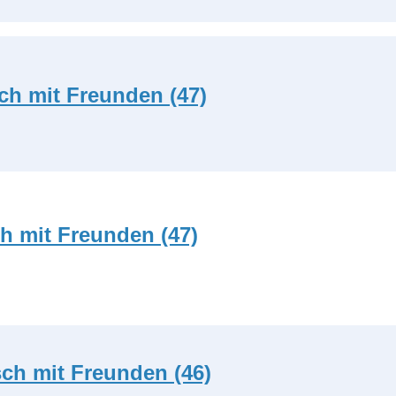
ch mit Freunden (47)
h mit Freunden (47)
ch mit Freunden (46)