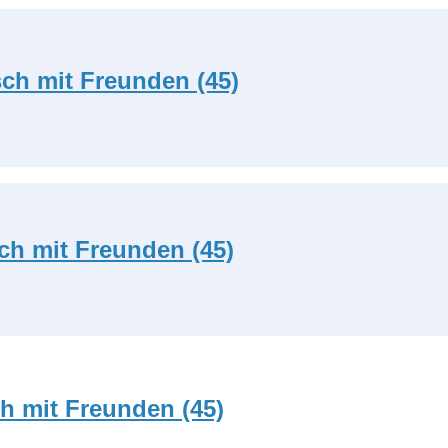
ch mit Freunden (45)
ch mit Freunden (45)
h mit Freunden (45)