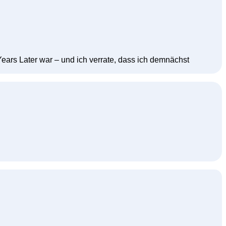
Years Later war – und ich verrate, dass ich demnächst