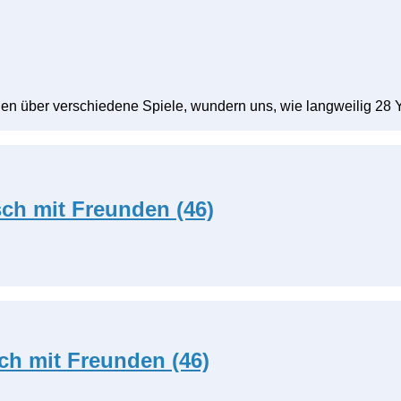
chen über verschiedene Spiele, wundern uns, wie langweilig 28 
ch mit Freunden (46)
ch mit Freunden (46)