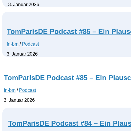
3. Januar 2026
TomParisDE Podcast #85 – Ein Plaus
fn-bm
/
Podcast
3. Januar 2026
TomParisDE Podcast #85 – Ein Plausc
fn-bm
/
Podcast
3. Januar 2026
TomParisDE Podcast #84 – Ein Plaus