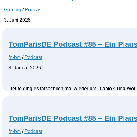
Gaming
/
Podcast
3. Juni 2026
TomParisDE Podcast #85 – Ein Plaus
fn-bm
/
Podcast
3. Januar 2026
Heute ging es tatsächlich mal wieder um Diablo 4 und Wor
TomParisDE Podcast #85 – Ein Plaus
fn-bm
/
Podcast