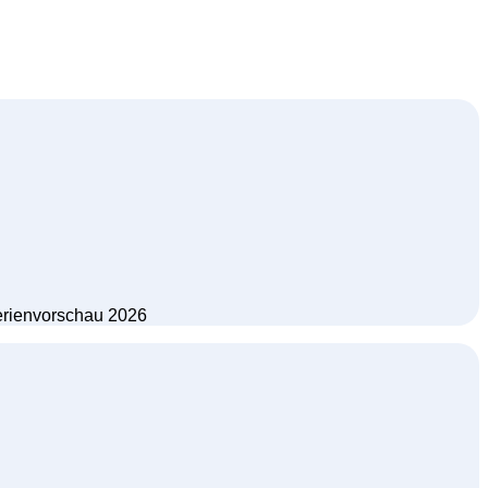
Serienvorschau 2026