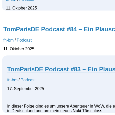
11. Oktober 2025
TomParisDE Podcast #84 – Ein Plausc
fn-bm
/
Podcast
11. Oktober 2025
TomParisDE Podcast #83 – Ein Plaus
fn-bm
/
Podcast
17. September 2025
In dieser Folge ging es um unsere Abenteuer in WoW, die e
in Deutschland und um mein neues Nuki Türschloss.