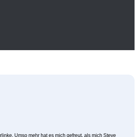
linke. Umso mehr hat es mich gefreut, als mich Steve