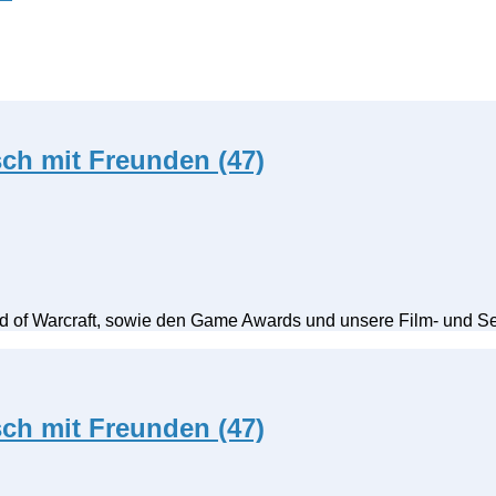
ch mit Freunden (47)
ld of Warcraft, sowie den Game Awards und unsere Film- und 
ch mit Freunden (47)