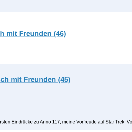
h mit Freunden (46)
ch mit Freunden (45)
rsten Eindrücke zu Anno 117, meine Vorfreude auf Star Trek: V