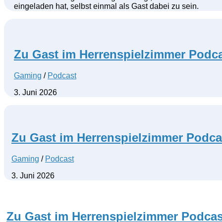
eingeladen hat, selbst einmal als Gast dabei zu sein.
Zu Gast im Herrenspielzimmer Podc
Gaming
/
Podcast
3. Juni 2026
Zu Gast im Herrenspielzimmer Podca
Gaming
/
Podcast
3. Juni 2026
Zu Gast im Herrenspielzimmer Podcas