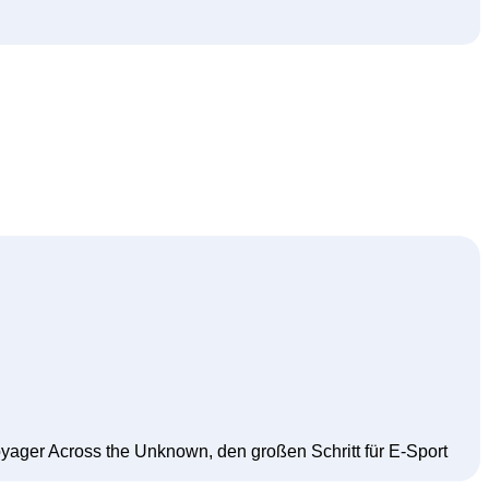
oyager Across the Unknown, den großen Schritt für E-Sport