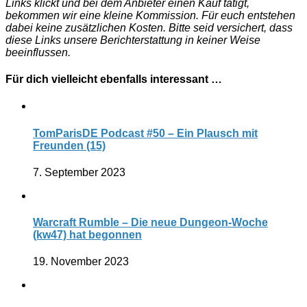
Links klickt und bei dem Anbieter einen Kauf tätigt,
bekommen wir eine kleine Kommission. Für euch entstehen
dabei keine zusätzlichen Kosten. Bitte seid versichert, dass
diese Links unsere Berichterstattung in keiner Weise
beeinflussen.
Für dich vielleicht ebenfalls interessant …
TomParisDE Podcast #50 – Ein Plausch mit
Freunden (15)
7. September 2023
Warcraft Rumble – Die neue Dungeon-Woche
(kw47) hat begonnen
19. November 2023