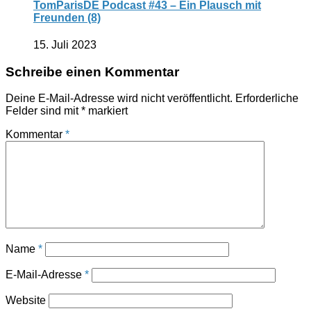
TomParisDE Podcast #43 – Ein Plausch mit
Freunden (8)
15. Juli 2023
Schreibe einen Kommentar
Deine E-Mail-Adresse wird nicht veröffentlicht.
Erforderliche
Felder sind mit
*
markiert
Kommentar
*
Name
*
E-Mail-Adresse
*
Website