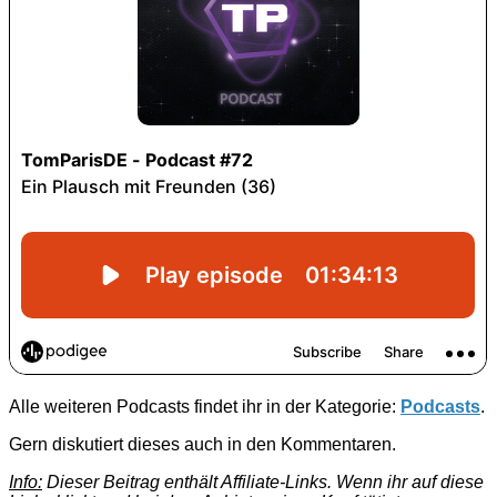
Alle weiteren Podcasts findet ihr in der Kategorie:
Podcasts
.
Gern diskutiert dieses auch in den Kommentaren.
Info:
Dieser Beitrag enthält Affiliate-Links. Wenn ihr auf diese