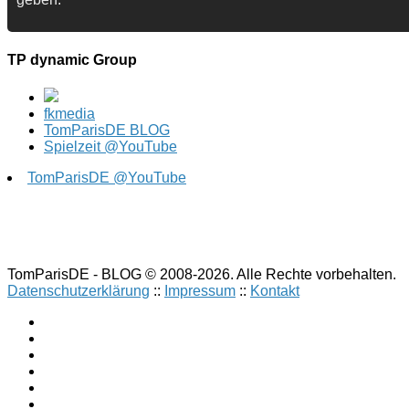
TP dynamic Group
fkmedia
TomParisDE BLOG
Spielzeit @YouTube
TomParisDE @YouTube
TomParisDE - BLOG © 2008-2026. Alle Rechte vorbehalten.
Datenschutzerklärung
::
Impressum
::
Kontakt