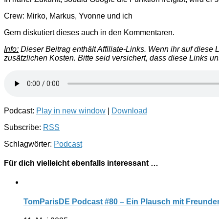
Crew: Mirko, Markus, Yvonne und ich
Gern diskutiert dieses auch in den Kommentaren.
Info:
Dieser Beitrag enthält Affiliate-Links. Wenn ihr auf dies
zusätzlichen Kosten. Bitte seid versichert, dass diese Links u
Podcast:
Play in new window
|
Download
Subscribe:
RSS
Schlagwörter:
Podcast
Für dich vielleicht ebenfalls interessant …
TomParisDE Podcast #80 – Ein Plausch mit Freunden