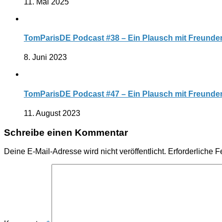
11. Mai 2025
TomParisDE Podcast #38 – Ein Plausch mit Freunden
8. Juni 2023
TomParisDE Podcast #47 – Ein Plausch mit Freunden
11. August 2023
Schreibe einen Kommentar
Deine E-Mail-Adresse wird nicht veröffentlicht.
Erforderliche F