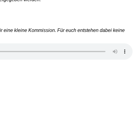
 wir eine kleine Kommission. Für euch entstehen dabei keine