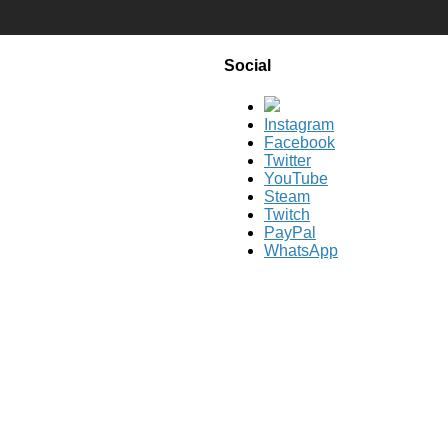
Social
Instagram
Facebook
Twitter
YouTube
Steam
Twitch
PayPal
WhatsApp