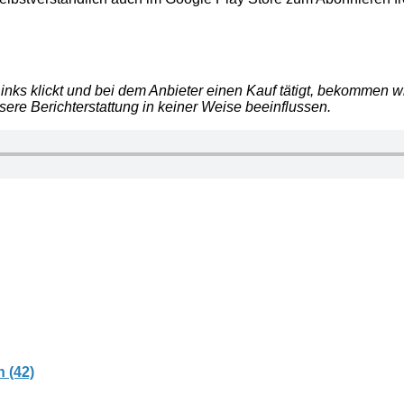
e Links klickt und bei dem Anbieter einen Kauf tätigt, bekommen
nsere Berichterstattung in keiner Weise beeinflussen.
 (42)