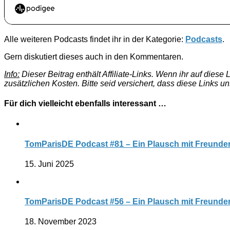
Alle weiteren Podcasts findet ihr in der Kategorie:
Podcasts
.
Gern diskutiert dieses auch in den Kommentaren.
Info:
Dieser Beitrag enthält Affiliate-Links. Wenn ihr auf dies
zusätzlichen Kosten. Bitte seid versichert, dass diese Links u
Für dich vielleicht ebenfalls interessant …
TomParisDE Podcast #81 – Ein Plausch mit Freunden
15. Juni 2025
TomParisDE Podcast #56 – Ein Plausch mit Freunden
18. November 2023