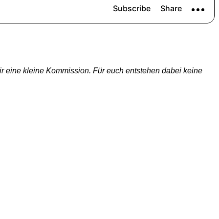
 wir eine kleine Kommission. Für euch entstehen dabei keine