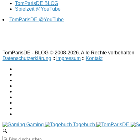
TomParisDE BLOG
Spielzeit @YouTube
TomParisDE @YouTube
TomParisDE - BLOG © 2008-2026. Alle Rechte vorbehalten.
Datenschutzerklärung
::
Impressum
::
Kontakt
Gaming
Tagebuch
🔍