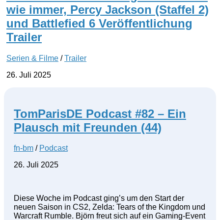
wie immer, Percy Jackson (Staffel 2)
und Battlefied 6 Veröffentlichung
Trailer
Serien & Filme
/
Trailer
26. Juli 2025
TomParisDE Podcast #82 – Ein
Plausch mit Freunden (44)
fn-bm
/
Podcast
26. Juli 2025
Diese Woche im Podcast ging’s um den Start der
neuen Saison in CS2, Zelda: Tears of the Kingdom und
Warcraft Rumble. Björn freut sich auf ein Gaming-Event