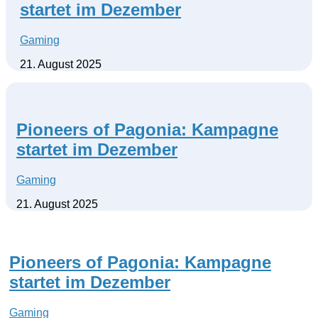
startet im Dezember
Gaming
21. August 2025
Pioneers of Pagonia: Kampagne
startet im Dezember
Gaming
21. August 2025
Pioneers of Pagonia: Kampagne
startet im Dezember
Gaming