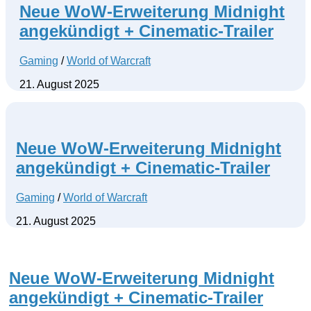
Neue WoW-Erweiterung Midnight
angekündigt + Cinematic-Trailer
Gaming
/
World of Warcraft
21. August 2025
Neue WoW-Erweiterung Midnight
angekündigt + Cinematic-Trailer
Gaming
/
World of Warcraft
21. August 2025
Neue WoW-Erweiterung Midnight
angekündigt + Cinematic-Trailer