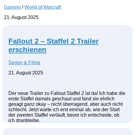
Gaming
/
World of Warcraft
21. August 2025
Fallout 2 – Staffel 2 Trailer
erschienen
Serien & Filme
21. August 2025
Der neue Trailer zu Fallout Staffel 2 ist da! Ich habe die
erste Staffel damals geschaut und fand sie ehrlich
gesagt ganz okay – nicht überragend, aber auch nicht
schlecht. Jetzt warte ich erst einmal ab, wie der Start
der zweiten Staffel verläuft, bevor ich entscheide, ob
ich dranbleibe.