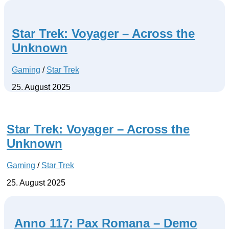
Star Trek: Voyager – Across the
Unknown
Gaming
/
Star Trek
25. August 2025
Star Trek: Voyager – Across the
Unknown
Gaming
/
Star Trek
25. August 2025
Anno 117: Pax Romana – Demo