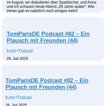
im August, wir diskutieren über Sparbücher, und Anna
und ich schauen heute Abend „28 Jahre später“. Wie
immer gab es natürlich noch einiges mehr!
TomParisDE Podcast #82 – Ein
Plausch mit Freunden (44)
fn-bm
/
Podcast
26. Juli 2025
TomParisDE Podcast #82 – Ein
Plausch mit Freunden (44)
fn-bm
/
Podcast
26. Juli 2025