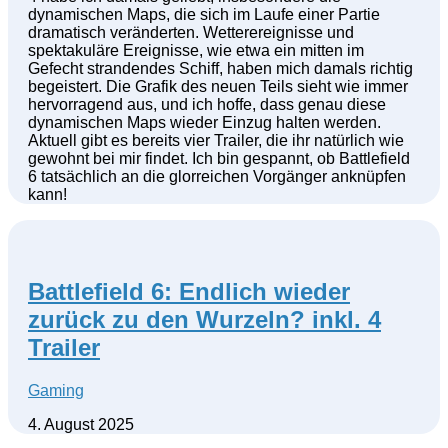
dynamischen Maps, die sich im Laufe einer Partie
dramatisch veränderten. Wetterereignisse und
spektakuläre Ereignisse, wie etwa ein mitten im
Gefecht strandendes Schiff, haben mich damals richtig
begeistert. Die Grafik des neuen Teils sieht wie immer
hervorragend aus, und ich hoffe, dass genau diese
dynamischen Maps wieder Einzug halten werden.
Aktuell gibt es bereits vier Trailer, die ihr natürlich wie
gewohnt bei mir findet. Ich bin gespannt, ob Battlefield
6 tatsächlich an die glorreichen Vorgänger anknüpfen
kann!
Battlefield 6: Endlich wieder
zurück zu den Wurzeln? inkl. 4
Trailer
Gaming
4. August 2025