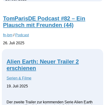
TomParisDE Podcast #82 – Ein
Plausch mit Freunden (44)
fn-bm
/
Podcast
26. Juli 2025
Alien Earth: Neuer Trailer 2
erschienen
Serien & Filme
19. Juli 2025
Der zweite Trailer zur kommenden Serie Alien Earth