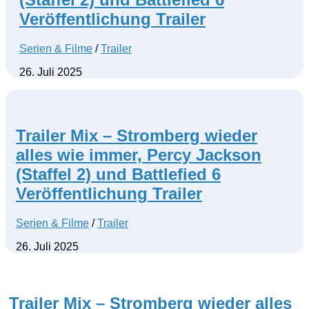
Veröffentlichung Trailer
Serien & Filme
/
Trailer
26. Juli 2025
Trailer Mix – Stromberg wieder
alles wie immer, Percy Jackson
(Staffel 2) und Battlefied 6
Veröffentlichung Trailer
Serien & Filme
/
Trailer
26. Juli 2025
Trailer Mix – Stromberg wieder alles