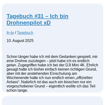
Tagebuch #31 – Ich bin
Drohnenpilot xD
fn-br
/
Tagebuch
10. August 2025
Schon länger habe ich mit dem Gedanken gespielt, mir
eine Drohne zuzulegen – jetzt habe ich es endlich
getan. Zugegriffen habe ich bei der DJI Mini 4K. Ehrlich
gesagt hatte ich bisher einfach keinen richtigen Grund,
aber mit der anstehenden Einschulung am
Wochenende hatte ich nun endlich einen „offiziellen
Anlass“. Natürlich ist das auch ein bisschen nur ein
vorgeschobener Grund – eigentlich wollte ich das Teil
schon lange.