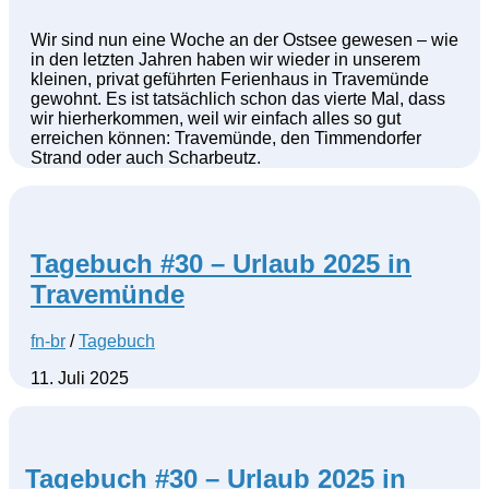
Wir sind nun eine Woche an der Ostsee gewesen – wie
in den letzten Jahren haben wir wieder in unserem
kleinen, privat geführten Ferienhaus in Travemünde
gewohnt. Es ist tatsächlich schon das vierte Mal, dass
wir hierherkommen, weil wir einfach alles so gut
erreichen können: Travemünde, den Timmendorfer
Strand oder auch Scharbeutz.
Tagebuch #30 – Urlaub 2025 in
Travemünde
fn-br
/
Tagebuch
11. Juli 2025
Tagebuch #30 – Urlaub 2025 in