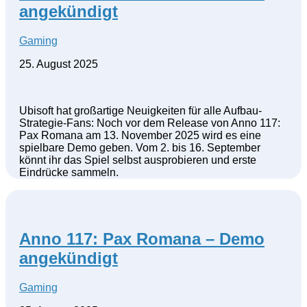
angekündigt
Gaming
25. August 2025
Ubisoft hat großartige Neuigkeiten für alle Aufbau-
Strategie-Fans: Noch vor dem Release von Anno 117:
Pax Romana am 13. November 2025 wird es eine
spielbare Demo geben. Vom 2. bis 16. September
könnt ihr das Spiel selbst ausprobieren und erste
Eindrücke sammeln.
Anno 117: Pax Romana – Demo
angekündigt
Gaming