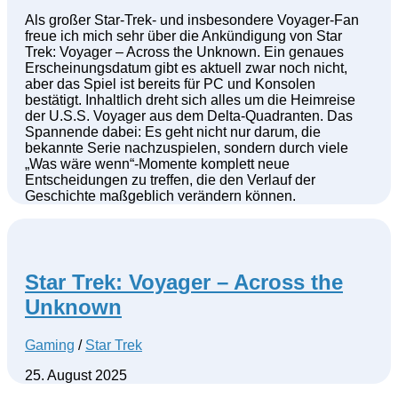
Als großer Star-Trek- und insbesondere Voyager-Fan
freue ich mich sehr über die Ankündigung von Star
Trek: Voyager – Across the Unknown. Ein genaues
Erscheinungsdatum gibt es aktuell zwar noch nicht,
aber das Spiel ist bereits für PC und Konsolen
bestätigt. Inhaltlich dreht sich alles um die Heimreise
der U.S.S. Voyager aus dem Delta-Quadranten. Das
Spannende dabei: Es geht nicht nur darum, die
bekannte Serie nachzuspielen, sondern durch viele
„Was wäre wenn“-Momente komplett neue
Entscheidungen zu treffen, die den Verlauf der
Geschichte maßgeblich verändern können.
Star Trek: Voyager – Across the
Unknown
Gaming
/
Star Trek
25. August 2025