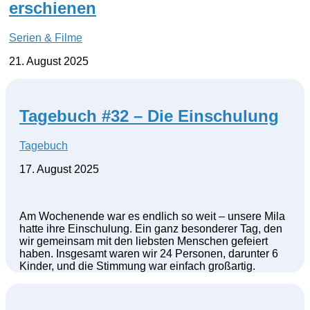
erschienen
Serien & Filme
21. August 2025
Tagebuch #32 – Die Einschulung
Tagebuch
17. August 2025
Am Wochenende war es endlich so weit – unsere Mila
hatte ihre Einschulung. Ein ganz besonderer Tag, den
wir gemeinsam mit den liebsten Menschen gefeiert
haben. Insgesamt waren wir 24 Personen, darunter 6
Kinder, und die Stimmung war einfach großartig.