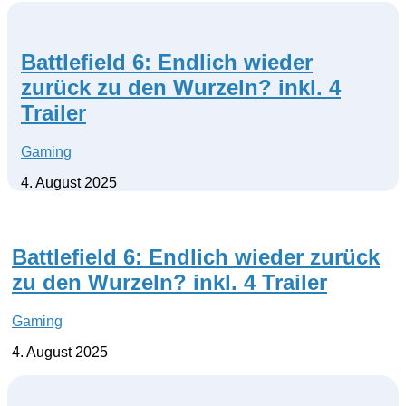
Battlefield 6: Endlich wieder
zurück zu den Wurzeln? inkl. 4
Trailer
Gaming
4. August 2025
Battlefield 6: Endlich wieder zurück
zu den Wurzeln? inkl. 4 Trailer
Gaming
4. August 2025