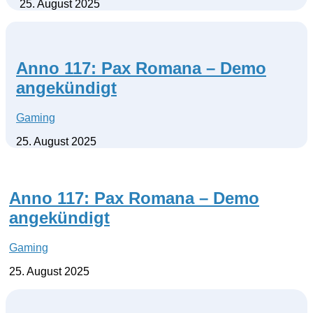
25. August 2025
Anno 117: Pax Romana – Demo
angekündigt
Gaming
25. August 2025
Anno 117: Pax Romana – Demo
angekündigt
Gaming
25. August 2025