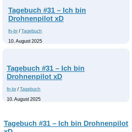
Tagebuch #31 – Ich bin
Drohnenpilot xD
fn-br
/
Tagebuch
10. August 2025
Tagebuch #31 – Ich bin
Drohnenpilot xD
fn-br
/
Tagebuch
10. August 2025
Tagebuch #31 – Ich bin Drohnenpilot
xD