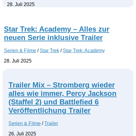
28. Juli 2025
Star Trek: Academy – Alles zur
neuen Serie inklusive Trailer
Serien & Filme
/
Star Trek
/
Star Trek: Academy
28. Juli 2025
Trailer Mix – Stromberg wieder
alles wie immer, Percy Jackson
(Staffel 2) und Battlefied 6
Veröffentlichung Trailer
Serien & Filme
/
Trailer
26. Juli 2025