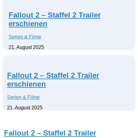
Fallout 2 – Staffel 2 Trailer
erschienen
Serien & Filme
21. August 2025
Fallout 2 – Staffel 2 Trailer
erschienen
Serien & Filme
21. August 2025
Fallout 2 – Staffel 2 Trailer