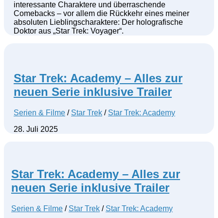
interessante Charaktere und überraschende
Comebacks – vor allem die Rückkehr eines meiner
absoluten Lieblingscharaktere: Der holografische
Doktor aus „Star Trek: Voyager“.
Star Trek: Academy – Alles zur
neuen Serie inklusive Trailer
Serien & Filme
/
Star Trek
/
Star Trek: Academy
28. Juli 2025
Star Trek: Academy – Alles zur
neuen Serie inklusive Trailer
Serien & Filme
/
Star Trek
/
Star Trek: Academy