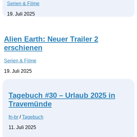
Serien & Filme
19. Juli 2025
Alien Earth: Neuer Trailer 2
erschienen
Serien & Filme
19. Juli 2025
Tagebuch #30 – Urlaub 2025 in
Travemünde
fn-br
/
Tagebuch
11. Juli 2025