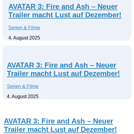
AVATAR 3: Fire and Ash – Neuer
Trailer macht Lust auf Dezember!
Serien & Filme
4. August 2025
AVATAR 3: Fire and Ash – Neuer
Trailer macht Lust auf Dezember!
Serien & Filme
4. August 2025
AVATAR 3: Fire and Ash – Neuer
Trailer macht Lust auf Dezember!