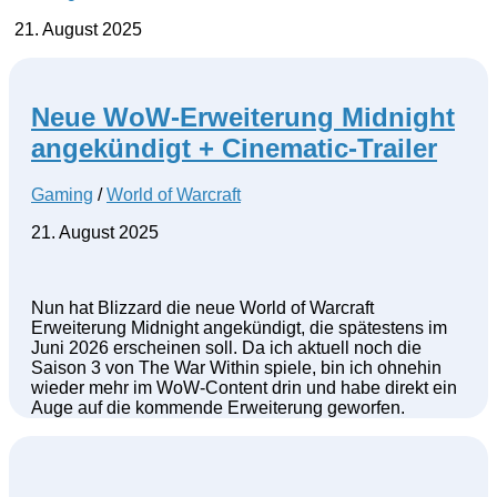
21. August 2025
Neue WoW-Erweiterung Midnight
angekündigt + Cinematic-Trailer
Gaming
/
World of Warcraft
21. August 2025
Nun hat Blizzard die neue World of Warcraft
Erweiterung Midnight angekündigt, die spätestens im
Juni 2026 erscheinen soll. Da ich aktuell noch die
Saison 3 von The War Within spiele, bin ich ohnehin
wieder mehr im WoW-Content drin und habe direkt ein
Auge auf die kommende Erweiterung geworfen.