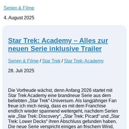
Serien & Filme
4. August 2025
Star Trek: Academy – Alles zur
neuen Serie inklusive Trailer
Serien & Filme
/
Star Trek
/
Star Trek: Academy
28. Juli 2025
Die Vorfreude wächst, denn Anfang 2026 startet mit
Star Trek Academy eine brandneue Serie aus dem
beliebten „Star Trek“-Universum. Als langjähriger Fan
freue ich mich riesig, dass es mit dem Franchise
endlich wieder spannend weitergeht, nachdem Serien
wie „Star Trek: Discovery“, „Star Trek: Picard“ und „Star
Trek: Lower Decks“ ihren Abschluss gefunden haben.
Die neue Serie verspricht einiges an frischem Wind,