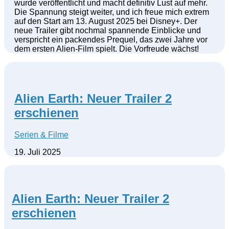
wurde veröffentlicht und macht definitiv Lust auf mehr.
Die Spannung steigt weiter, und ich freue mich extrem
auf den Start am 13. August 2025 bei Disney+. Der
neue Trailer gibt nochmal spannende Einblicke und
verspricht ein packendes Prequel, das zwei Jahre vor
dem ersten Alien-Film spielt. Die Vorfreude wächst!
Alien Earth: Neuer Trailer 2
erschienen
Serien & Filme
19. Juli 2025
Alien Earth: Neuer Trailer 2
erschienen