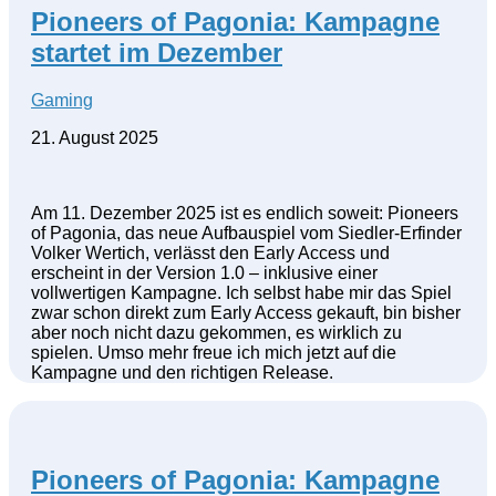
Pioneers of Pagonia: Kampagne
startet im Dezember
Gaming
21. August 2025
Am 11. Dezember 2025 ist es endlich soweit: Pioneers
of Pagonia, das neue Aufbauspiel vom Siedler-Erfinder
Volker Wertich, verlässt den Early Access und
erscheint in der Version 1.0 – inklusive einer
vollwertigen Kampagne. Ich selbst habe mir das Spiel
zwar schon direkt zum Early Access gekauft, bin bisher
aber noch nicht dazu gekommen, es wirklich zu
spielen. Umso mehr freue ich mich jetzt auf die
Kampagne und den richtigen Release.
Pioneers of Pagonia: Kampagne