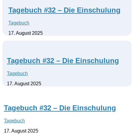
Tagebuch #32 – Die Einschulung
Tagebuch
17. August 2025
Tagebuch #32 – Die Einschulung
Tagebuch
17. August 2025
Tagebuch #32 – Die Einschulung
Tagebuch
17. August 2025