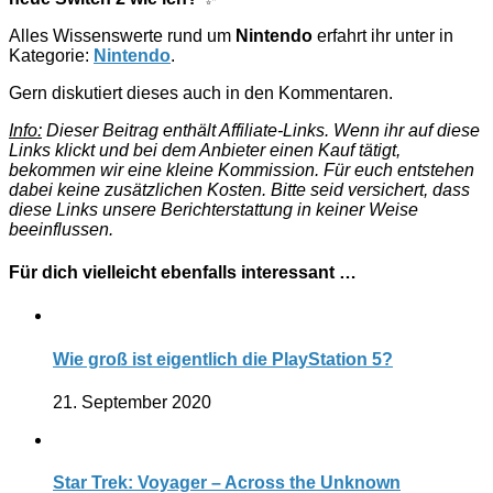
Alles Wissenswerte rund um
Nintendo
erfahrt ihr unter in
Kategorie:
Nintendo
.
Gern diskutiert dieses auch in den Kommentaren.
Info:
Dieser Beitrag enthält Affiliate-Links. Wenn ihr auf diese
Links klickt und bei dem Anbieter einen Kauf tätigt,
bekommen wir eine kleine Kommission. Für euch entstehen
dabei keine zusätzlichen Kosten. Bitte seid versichert, dass
diese Links unsere Berichterstattung in keiner Weise
beeinflussen.
Für dich vielleicht ebenfalls interessant …
Wie groß ist eigentlich die PlayStation 5?
21. September 2020
Star Trek: Voyager – Across the Unknown