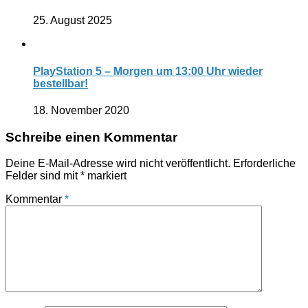
25. August 2025
PlayStation 5 – Morgen um 13:00 Uhr wieder
bestellbar!
18. November 2020
Schreibe einen Kommentar
Deine E-Mail-Adresse wird nicht veröffentlicht.
Erforderliche
Felder sind mit
*
markiert
Kommentar
*