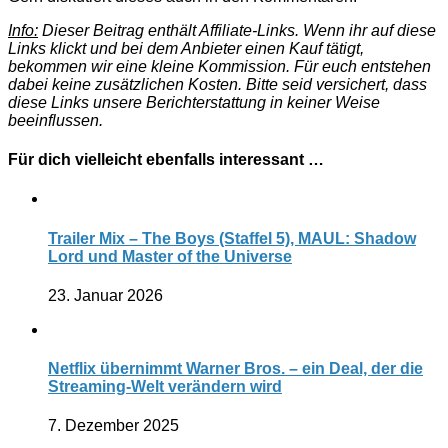
Info:
Dieser Beitrag enthält Affiliate-Links. Wenn ihr auf diese
Links klickt und bei dem Anbieter einen Kauf tätigt,
bekommen wir eine kleine Kommission. Für euch entstehen
dabei keine zusätzlichen Kosten. Bitte seid versichert, dass
diese Links unsere Berichterstattung in keiner Weise
beeinflussen.
Für dich vielleicht ebenfalls interessant …
Trailer Mix – The Boys (Staffel 5), MAUL: Shadow
Lord und Master of the Universe
23. Januar 2026
Netflix übernimmt Warner Bros. – ein Deal, der die
Streaming-Welt verändern wird
7. Dezember 2025