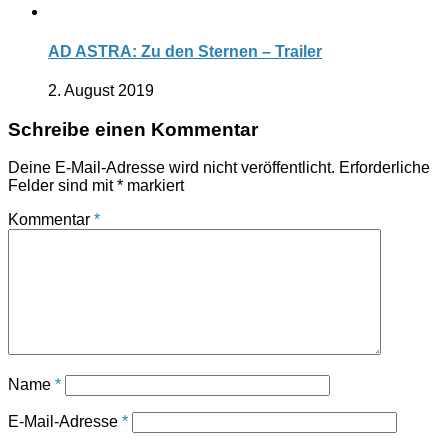
AD ASTRA: Zu den Sternen – Trailer
2. August 2019
Schreibe einen Kommentar
Deine E-Mail-Adresse wird nicht veröffentlicht.
Erforderliche
Felder sind mit
*
markiert
Kommentar
*
Name
*
E-Mail-Adresse
*