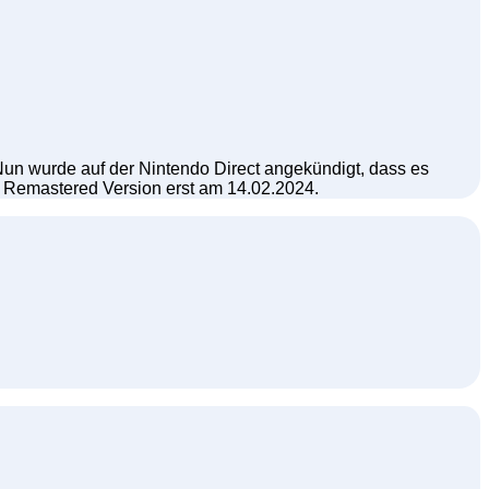
Nun wurde auf der Nintendo Direct angekündigt, dass es
ie Remastered Version erst am 14.02.2024.