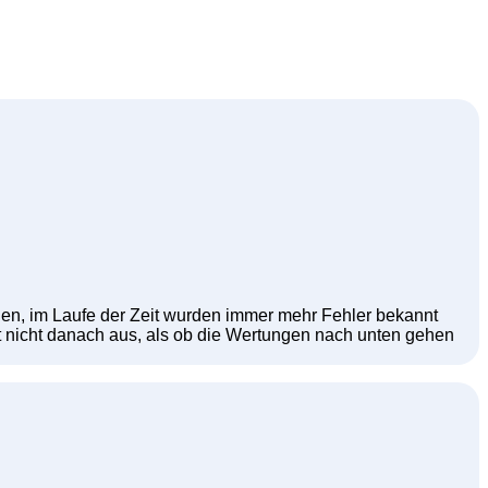
agen, im Laufe der Zeit wurden immer mehr Fehler bekannt
t nicht danach aus, als ob die Wertungen nach unten gehen