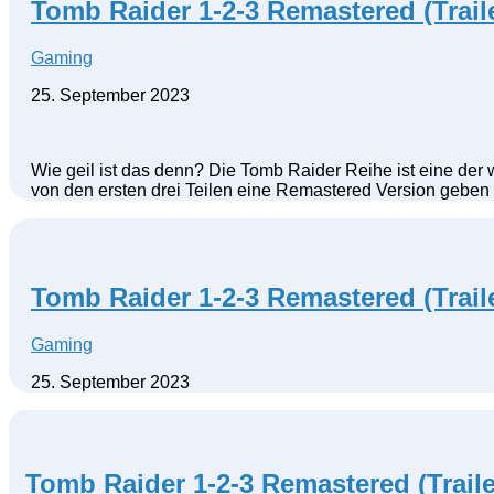
Tomb Raider 1-2-3 Remastered (Trail
Gaming
25. September 2023
Wie geil ist das denn? Die Tomb Raider Reihe ist eine der
von den ersten drei Teilen eine Remastered Version geben w
Tomb Raider 1-2-3 Remastered (Trail
Gaming
25. September 2023
Tomb Raider 1-2-3 Remastered (Traile