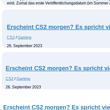
wird. Zumal das erste Veröffentlichungsdatum (im Sommer 
Erscheint CS2 morgen? Es spricht vi
CS2
/
Gaming
26. September 2023
Erscheint CS2 morgen? Es spricht vie
CS2
/
Gaming
26. September 2023
Erscheint CS2 morgen? Es spricht vie