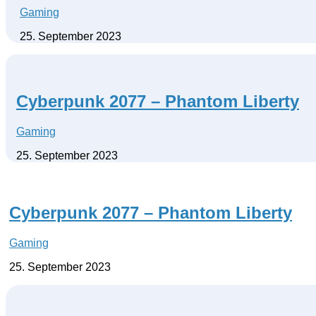
Gaming
25. September 2023
Cyberpunk 2077 – Phantom Liberty
Gaming
25. September 2023
Cyberpunk 2077 – Phantom Liberty
Gaming
25. September 2023