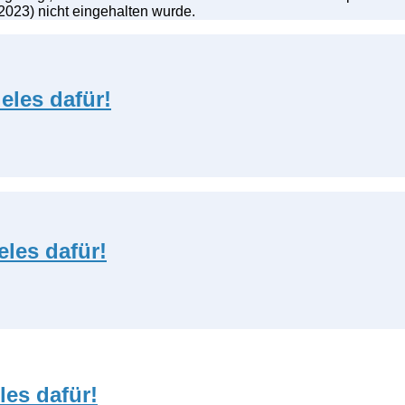
2023) nicht eingehalten wurde.
eles dafür!
les dafür!
les dafür!