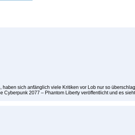
, haben sich anfänglich viele Kritiken vor Lob nur so überschl
 Cyberpunk 2077 – Phantom Liberty veröffentlicht und es sieh