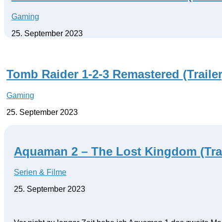
Gaming
25. September 2023
Tomb Raider 1-2-3 Remastered (Trailer
Gaming
25. September 2023
Aquaman 2 – The Lost Kingdom (Trai
Serien & Filme
25. September 2023