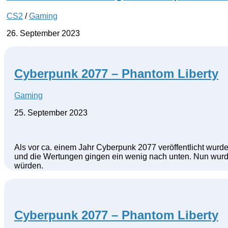
CS2
/
Gaming
26. September 2023
Cyberpunk 2077 – Phantom Liberty
Gaming
25. September 2023
Als vor ca. einem Jahr Cyberpunk 2077 veröffentlicht wurde
und die Wertungen gingen ein wenig nach unten. Nun wurde
würden.
Cyberpunk 2077 – Phantom Liberty