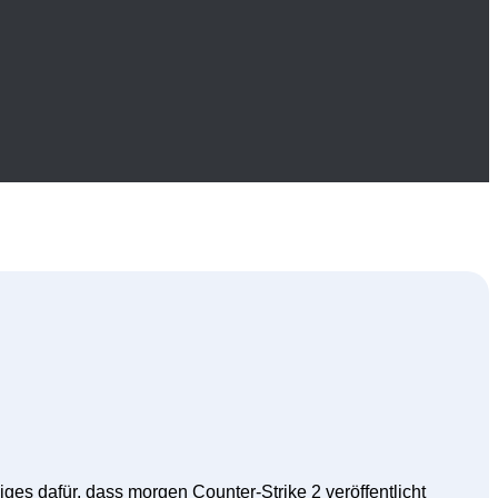
ges dafür, dass morgen Counter-Strike 2 veröffentlicht