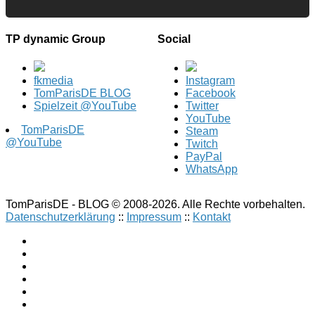
TP dynamic Group
Social
fkmedia
Instagram
TomParisDE BLOG
Facebook
Spielzeit @YouTube
Twitter
YouTube
TomParisDE
Steam
@YouTube
Twitch
PayPal
WhatsApp
TomParisDE - BLOG © 2008-2026. Alle Rechte vorbehalten.
Datenschutzerklärung
::
Impressum
::
Kontakt