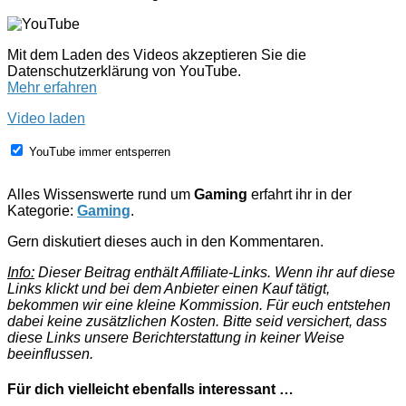
Mit dem Laden des Videos akzeptieren Sie die
Datenschutzerklärung von YouTube.
Mehr erfahren
Video laden
YouTube immer entsperren
Alles Wissenswerte rund um
Gaming
erfahrt ihr in der
Kategorie:
Gaming
.
Gern diskutiert dieses auch in den Kommentaren.
Info:
Dieser Beitrag enthält Affiliate-Links. Wenn ihr auf diese
Links klickt und bei dem Anbieter einen Kauf tätigt,
bekommen wir eine kleine Kommission. Für euch entstehen
dabei keine zusätzlichen Kosten. Bitte seid versichert, dass
diese Links unsere Berichterstattung in keiner Weise
beeinflussen.
Für dich vielleicht ebenfalls interessant …