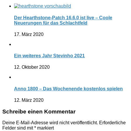
Der Hearthstone-Patch 16.6.0 ist live – Coole
Neuerungen für das Schlachtfeld
17. März 2020
Ein weiteres Jahr Stevinho 2021
12. Oktober 2020
Anno 1800 – Das Wochenende kostenlos spielen
12. März 2020
Schreibe einen Kommentar
Deine E-Mail-Adresse wird nicht veröffentlicht.
Erforderliche
Felder sind mit
*
markiert