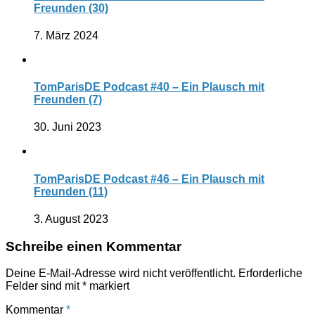
Freunden (30)
7. März 2024
TomParisDE Podcast #40 – Ein Plausch mit
Freunden (7)
30. Juni 2023
TomParisDE Podcast #46 – Ein Plausch mit
Freunden (11)
3. August 2023
Schreibe einen Kommentar
Deine E-Mail-Adresse wird nicht veröffentlicht.
Erforderliche
Felder sind mit
*
markiert
Kommentar
*