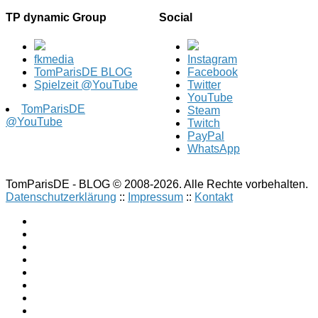
TP dynamic Group
Social
fkmedia
Instagram
TomParisDE BLOG
Facebook
Spielzeit @YouTube
Twitter
YouTube
TomParisDE
Steam
@YouTube
Twitch
PayPal
WhatsApp
TomParisDE - BLOG © 2008-2026. Alle Rechte vorbehalten.
Datenschutzerklärung
::
Impressum
::
Kontakt