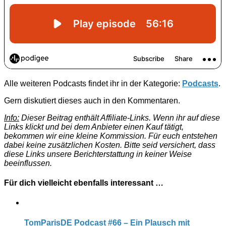
Alle weiteren Podcasts findet ihr in der Kategorie:
Podcasts
.
Gern diskutiert dieses auch in den Kommentaren.
Info:
Dieser Beitrag enthält Affiliate-Links. Wenn ihr auf diese
Links klickt und bei dem Anbieter einen Kauf tätigt,
bekommen wir eine kleine Kommission. Für euch entstehen
dabei keine zusätzlichen Kosten. Bitte seid versichert, dass
diese Links unsere Berichterstattung in keiner Weise
beeinflussen.
Für dich vielleicht ebenfalls interessant …
TomParisDE Podcast #66 – Ein Plausch mit