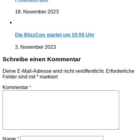
18. November 2023
Die BlizzCon startet um 19:00 Uhr
3. November 2023
Schreibe einen Kommentar
Deine E-Mail-Adresse wird nicht veröffentlicht.
Erforderliche
Felder sind mit
*
markiert
Kommentar
*
Name
*