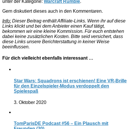
unter der Kategorie:
Warcraft Rumble
.
Gern diskutiert dieses auch in den Kommentaren.
Info:
Dieser Beitrag enthält Affiliate-Links. Wenn ihr auf diese
Links klickt und bei dem Anbieter einen Kauf tätigt,
bekommen wir eine kleine Kommission. Für euch entstehen
dabei keine zusätzlichen Kosten. Bitte seid versichert, dass
diese Links unsere Berichterstattung in keiner Weise
beeinflussen.
Für dich vielleicht ebenfalls interessant …
Star Wars: Squadrons ist erschienen! Eine VR-Brille
für den Einzelspieler-Modus verdoppelt den
Spielespaß
3. Oktober 2020
TomParisDE Podcast #56 – Ein Plausch mit
Freunden (20)