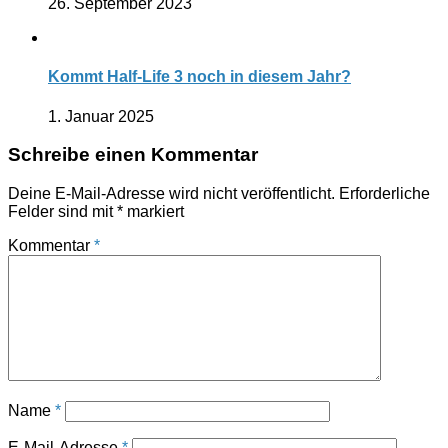
26. September 2023
Kommt Half-Life 3 noch in diesem Jahr?
1. Januar 2025
Schreibe einen Kommentar
Deine E-Mail-Adresse wird nicht veröffentlicht.
Erforderliche
Felder sind mit
*
markiert
Kommentar
*
Name
*
E-Mail-Adresse
*