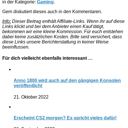
in der Kategorie:
Gaming
.
Gern diskutiert dieses auch in den Kommentaren.
Info:
Dieser Beitrag enthält Affiliate-Links. Wenn ihr auf diese
Links klickt und bei dem Anbieter einen Kauf tätigt,
bekommen wir eine kleine Kommission. Für euch entstehen
dabei keine zusätzlichen Kosten. Bitte seid versichert, dass
diese Links unsere Berichterstattung in keiner Weise
beeinflussen.
Für dich vielleicht ebenfalls interessant …
Anno 1800 wird auch auf den gängigen Konsolen
veröffentlicht
21. Oktober 2022
Erscheint CS2 morgen? Es spricht vieles dafür!