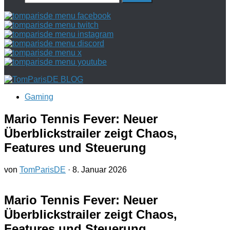
nach:
Gaming
Mario Tennis Fever: Neuer
Überblickstrailer zeigt Chaos,
Features und Steuerung
von
TomParisDE
·
8. Januar 2026
Mario Tennis Fever: Neuer
Überblickstrailer zeigt Chaos,
Features und Steuerung