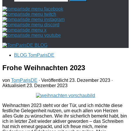
nach:
BLOG TomParisDE
Frohe Weihnachten 2023
von
TomParisDE
· Veröffentlicht
23. Dezember 2023
·
Aktualisiert
23. Dezember 2023
Weihnachten 2023 steht vor der Tür, und ich möchte diese
festliche Gelegenheit nutzen, um euch allen von Herzen
alles Gute zu wünschen. Wie ihr sicherlich bemerkt habt, bin
ich in letzter Zeit wieder aktiver geworden – das Schreiben
hat mich erneut gepackt, und ich freue mich, meine