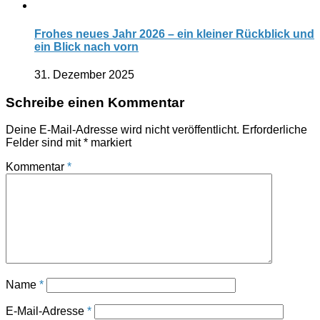
Frohes neues Jahr 2026 – ein kleiner Rückblick und
ein Blick nach vorn
31. Dezember 2025
Schreibe einen Kommentar
Deine E-Mail-Adresse wird nicht veröffentlicht.
Erforderliche
Felder sind mit
*
markiert
Kommentar
*
Name
*
E-Mail-Adresse
*