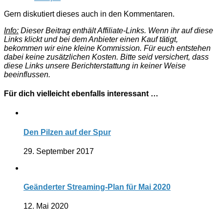
Gern diskutiert dieses auch in den Kommentaren.
Info:
Dieser Beitrag enthält Affiliate-Links. Wenn ihr auf diese
Links klickt und bei dem Anbieter einen Kauf tätigt,
bekommen wir eine kleine Kommission. Für euch entstehen
dabei keine zusätzlichen Kosten. Bitte seid versichert, dass
diese Links unsere Berichterstattung in keiner Weise
beeinflussen.
Für dich vielleicht ebenfalls interessant …
Den Pilzen auf der Spur
29. September 2017
Geänderter Streaming-Plan für Mai 2020
12. Mai 2020