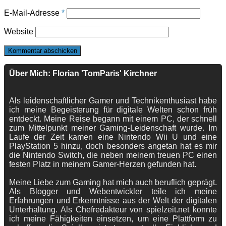
E-Mail-Adresse
*
Website
Über Mich: Florian 'TomParis' Kirchner
Als leidenschaftlicher Gamer und Technikenthusiast habe
ich meine Begeisterung für digitale Welten schon früh
entdeckt. Meine Reise begann mit einem PC, der schnell
zum Mittelpunkt meiner Gaming-Leidenschaft wurde. Im
Laufe der Zeit kamen eine Nintendo Wii U und eine
PlayStation 5 hinzu, doch besonders angetan hat es mir
die Nintendo Switch, die neben meinem treuen PC einen
festen Platz in meinem Gamer-Herzen gefunden hat.
Meine Liebe zum Gaming hat mich auch beruflich geprägt.
Als Blogger und Webentwickler teile ich meine
Erfahrungen und Erkenntnisse aus der Welt der digitalen
Unterhaltung. Als Chefredakteur von spielzeit.net konnte
ich meine Fähigkeiten einsetzen, um eine Plattform zu