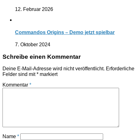
12. Februar 2026
Commandos Origins – Demo jetzt spielbar
7. Oktober 2024
Schreibe einen Kommentar
Deine E-Mail-Adresse wird nicht veröffentlicht.
Erforderliche
Felder sind mit
*
markiert
Kommentar
*
Name
*