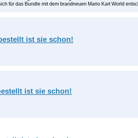
ich für das Bundle mit dem brandneuen Mario Kart World entsche
estellt ist sie schon!
stellt ist sie schon!