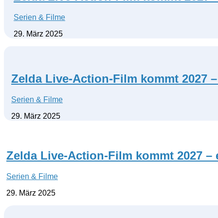
Serien & Filme
29. März 2025
Zelda Live-Action-Film kommt 2027 –
Serien & Filme
29. März 2025
Zelda Live-Action-Film kommt 2027 – 
Serien & Filme
29. März 2025