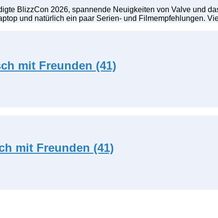
ndigte BlizzCon 2026, spannende Neuigkeiten von Valve und das
aptop und natürlich ein paar Serien- und Filmempfehlungen. V
ch mit Freunden (41)
ch mit Freunden (41)