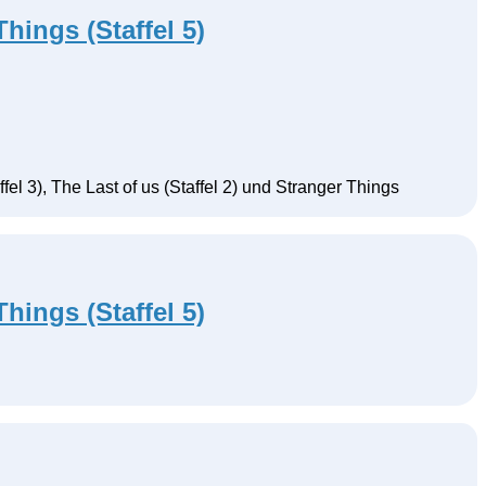
Things (Staffel 5)
l 3), The Last of us (Staffel 2) und Stranger Things
Things (Staffel 5)