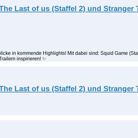
The Last of us (Staffel 2) und Stranger 
icke in kommende Highlights! Mit dabei sind: Squid Game (Staffe
railern inspirieren! ✨
The Last of us (Staffel 2) und Stranger 