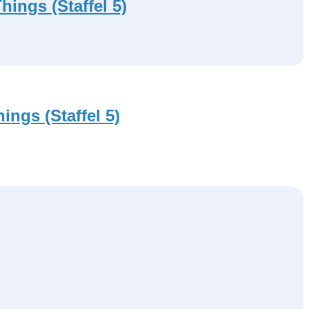
hings (Staffel 5)
ings (Staffel 5)