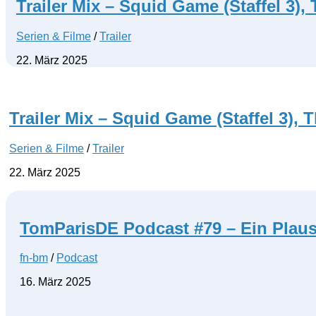
Trailer Mix – Squid Game (Staffel 3), 
Serien & Filme
/
Trailer
22. März 2025
Trailer Mix – Squid Game (Staffel 3), T
Serien & Filme
/
Trailer
22. März 2025
TomParisDE Podcast #79 – Ein Plaus
fn-bm
/
Podcast
16. März 2025