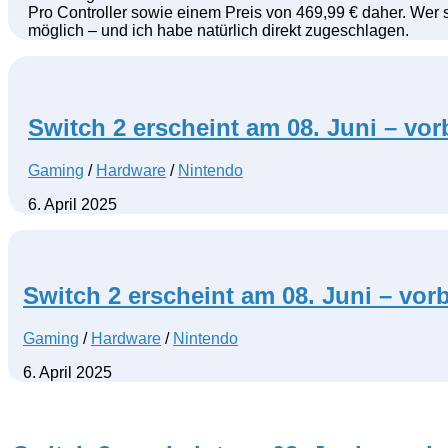
Pro Controller sowie einem Preis von 469,99 € daher. Wer s
möglich – und ich habe natürlich direkt zugeschlagen.
Switch 2 erscheint am 08. Juni – vorb
Gaming
/
Hardware
/
Nintendo
6. April 2025
Switch 2 erscheint am 08. Juni – vorbe
Gaming
/
Hardware
/
Nintendo
6. April 2025