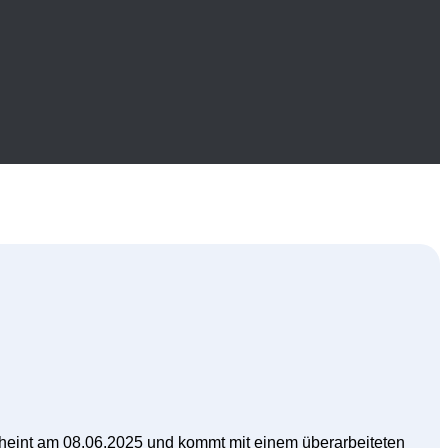
scheint am 08.06.2025 und kommt mit einem überarbeiteten