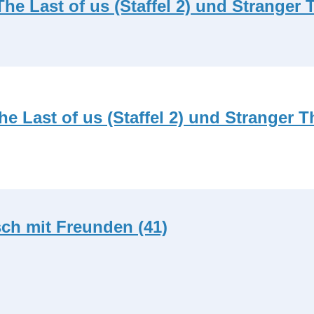
The Last of us (Staffel 2) und Stranger T
he Last of us (Staffel 2) und Stranger Th
ch mit Freunden (41)