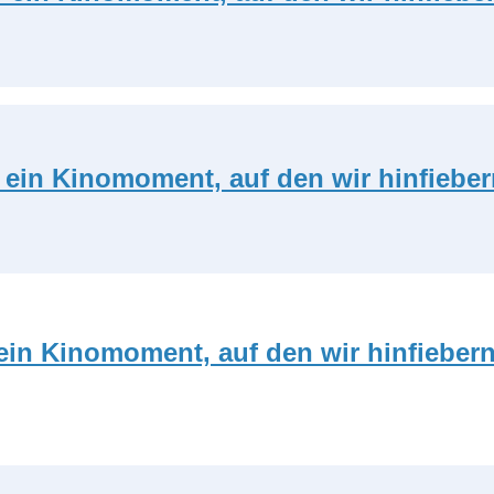
 ein Kinomoment, auf den wir hinfieber
ein Kinomoment, auf den wir hinfiebern