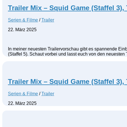
Trailer Mix – Squid Game (Staffel 3), 
Serien & Filme
/
Trailer
22. März 2025
In meiner neuesten Trailervorschau gibt es spannende Einbl
(Staffel 5). Schaut vorbei und lasst euch von den neuesten T
Trailer Mix – Squid Game (Staffel 3), 
Serien & Filme
/
Trailer
22. März 2025