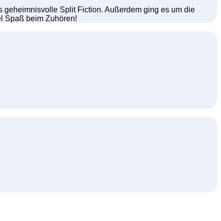
 geheimnisvolle Split Fiction. Außerdem ging es um die
iel Spaß beim Zuhören!