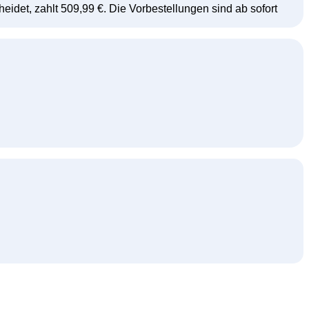
idet, zahlt 509,99 €. Die Vorbestellungen sind ab sofort