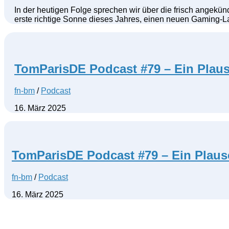
In der heutigen Folge sprechen wir über die frisch angekü
erste richtige Sonne dieses Jahres, einen neuen Gaming-L
TomParisDE Podcast #79 – Ein Plaus
fn-bm
/
Podcast
16. März 2025
TomParisDE Podcast #79 – Ein Plaus
fn-bm
/
Podcast
16. März 2025