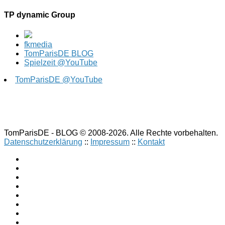
TP dynamic Group
fkmedia
TomParisDE BLOG
Spielzeit @YouTube
TomParisDE @YouTube
TomParisDE - BLOG © 2008-2026. Alle Rechte vorbehalten.
Datenschutzerklärung
::
Impressum
::
Kontakt