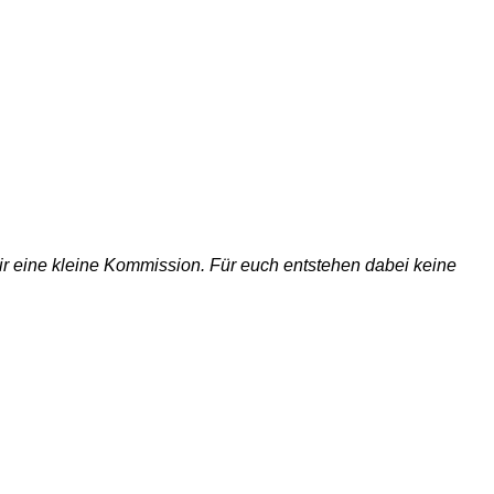
 wir eine kleine Kommission. Für euch entstehen dabei keine