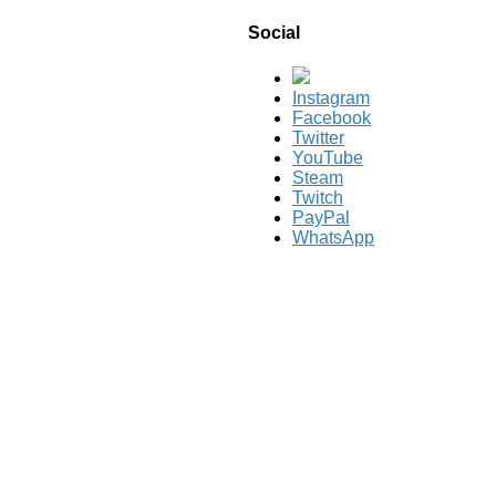
Social
Instagram
Facebook
Twitter
YouTube
Steam
Twitch
PayPal
WhatsApp