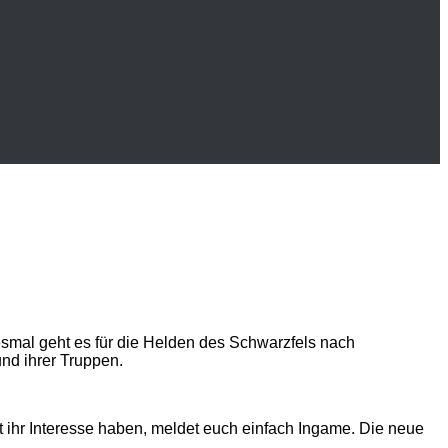
smal geht es für die Helden des Schwarzfels nach
und ihrer Truppen.
et ihr Interesse haben, meldet euch einfach Ingame. Die neue