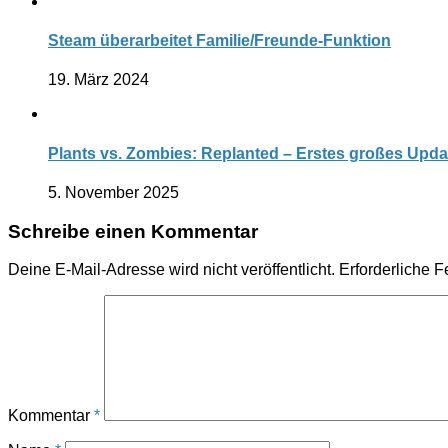
Steam überarbeitet Familie/Freunde-Funktion
19. März 2024
Plants vs. Zombies: Replanted – Erstes großes Upda
5. November 2025
Schreibe einen Kommentar
Deine E-Mail-Adresse wird nicht veröffentlicht.
Erforderliche F
Kommentar
*