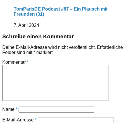
TomParisDE Podcast #67 – Ein Plausch mit
Freunden (31)
7. April 2024
Schreibe einen Kommentar
Deine E-Mail-Adresse wird nicht veröffentlicht.
Erforderliche
Felder sind mit
*
markiert
Kommentar
*
Name
*
E-Mail-Adresse
*