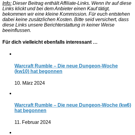
Info:
Dieser Beitrag enthält Affiliate-Links. Wenn ihr auf diese
Links klickt und bei dem Anbieter einen Kauf tätigt,
bekommen wir eine kleine Kommission. Für euch entstehen
dabei keine zusätzlichen Kosten. Bitte seid versichert, dass
diese Links unsere Berichterstattung in keiner Weise
beeinflussen.
Für dich vielleicht ebenfalls interessant …
Warcraft Rumble – Die neue Dungeon-Woche
(kw10) hat begonnen
10. März 2024
Warcraft Rumble – Die neue Dungeon-Woche (kw6)
hat begonnen
11. Februar 2024