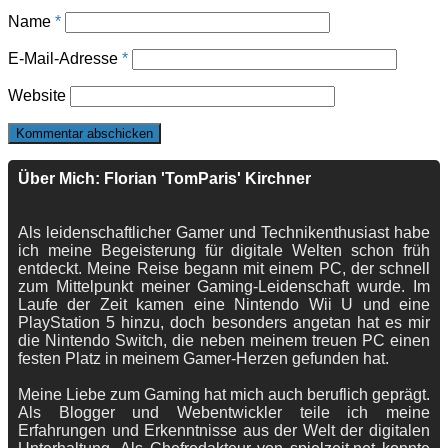
Name
*
E-Mail-Adresse
*
Website
Über Mich: Florian 'TomParis' Kirchner
Als leidenschaftlicher Gamer und Technikenthusiast habe
ich meine Begeisterung für digitale Welten schon früh
entdeckt. Meine Reise begann mit einem PC, der schnell
zum Mittelpunkt meiner Gaming-Leidenschaft wurde. Im
Laufe der Zeit kamen eine Nintendo Wii U und eine
PlayStation 5 hinzu, doch besonders angetan hat es mir
die Nintendo Switch, die neben meinem treuen PC einen
festen Platz in meinem Gamer-Herzen gefunden hat.
Meine Liebe zum Gaming hat mich auch beruflich geprägt.
Als Blogger und Webentwickler teile ich meine
Erfahrungen und Erkenntnisse aus der Welt der digitalen