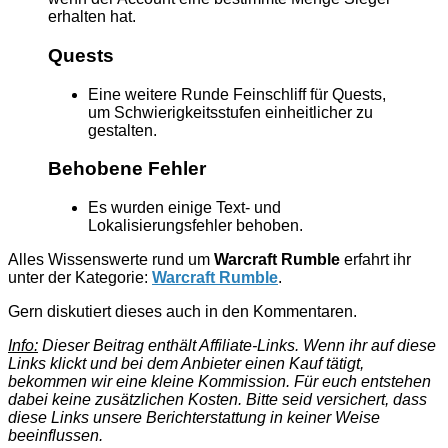
erhalten hat.
Quests
Eine weitere Runde Feinschliff für Quests,
um Schwierigkeitsstufen einheitlicher zu
gestalten.
Behobene Fehler
Es wurden einige Text- und
Lokalisierungsfehler behoben.
Alles Wissenswerte rund um
Warcraft Rumble
erfahrt ihr
unter der Kategorie:
Warcraft Rumble
.
Gern diskutiert dieses auch in den Kommentaren.
Info:
Dieser Beitrag enthält Affiliate-Links. Wenn ihr auf diese
Links klickt und bei dem Anbieter einen Kauf tätigt,
bekommen wir eine kleine Kommission. Für euch entstehen
dabei keine zusätzlichen Kosten. Bitte seid versichert, dass
diese Links unsere Berichterstattung in keiner Weise
beeinflussen.