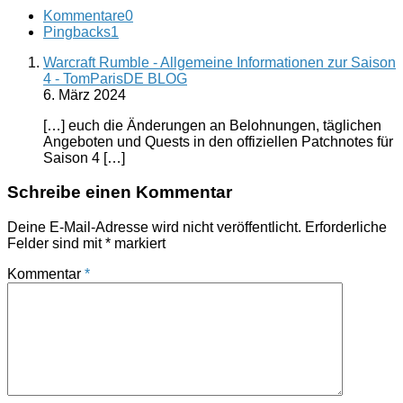
Kommentare
0
Pingbacks
1
Warcraft Rumble - Allgemeine Informationen zur Saison
4 - TomParisDE BLOG
6. März 2024
[…] euch die Änderungen an Belohnungen, täglichen
Angeboten und Quests in den offiziellen Patchnotes für
Saison 4 […]
Schreibe einen Kommentar
Deine E-Mail-Adresse wird nicht veröffentlicht.
Erforderliche
Felder sind mit
*
markiert
Kommentar
*