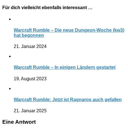
Für dich vielleicht ebenfalls interessant …
Warcraft Rumble – Die neue Dungeon-Woche (kw3)
hat begonnen
21. Januar 2024
Warcraft Rumble – In einigen Ländern gestartet
19. August 2023
Warcraft Rumble: Jetzt ist Ragnaros auch gefallen
21. Januar 2025
Eine Antwort