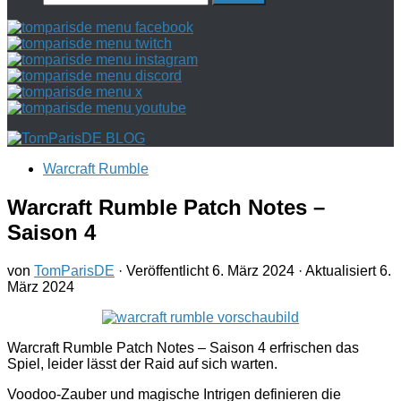
nach:
Warcraft Rumble
Warcraft Rumble Patch Notes –
Saison 4
von
TomParisDE
· Veröffentlicht
6. März 2024
· Aktualisiert
6.
März 2024
Warcraft Rumble Patch Notes – Saison 4 erfrischen das
Spiel, leider lässt der Raid auf sich warten.
Voodoo-Zauber und magische Intrigen definieren die