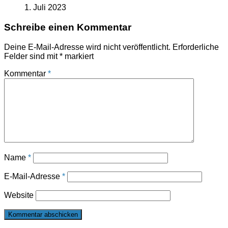
1. Juli 2023
Schreibe einen Kommentar
Deine E-Mail-Adresse wird nicht veröffentlicht.
Erforderliche
Felder sind mit
*
markiert
Kommentar
*
Name
*
E-Mail-Adresse
*
Website