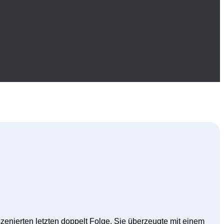
zenierten letzten doppelt Folge. Sie überzeugte mit einem