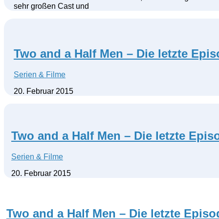
sehr großen Cast und
Two and a Half Men – Die letzte Epi
Serien & Filme
20. Februar 2015
Two and a Half Men – Die letzte Epis
Serien & Filme
20. Februar 2015
Two and a Half Men – Die letzte Episo