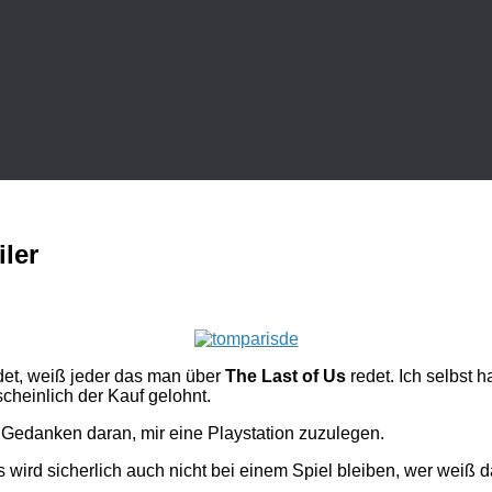
iler
det, weiß jeder das man über
The Last of Us
redet. Ich selbst 
scheinlich der Kauf gelohnt.
 Gedanken daran, mir eine Playstation zuzulegen.
s wird sicherlich auch nicht bei einem Spiel bleiben, wer weiß 