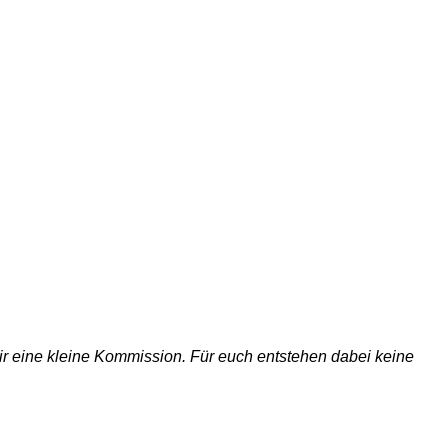
 wir eine kleine Kommission. Für euch entstehen dabei keine