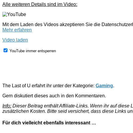
Alle weiteren Details sind im Video:
Mit dem Laden des Videos akzeptieren Sie die Datenschutze
Mehr erfahren
Video laden
YouTube immer entsperren
The Last of U erfahrt ihr unter der Kategorie:
Gaming
.
Gern diskutiert dieses auch in den Kommentaren.
Info:
Dieser Beitrag enthält Affiliate-Links. Wenn ihr auf dies
zusätzlichen Kosten. Bitte seid versichert, dass diese Links u
Für dich vielleicht ebenfalls interessant …