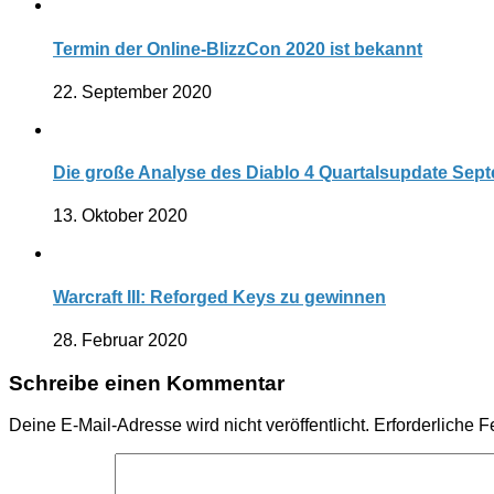
Termin der Online-BlizzCon 2020 ist bekannt
22. September 2020
Die große Analyse des Diablo 4 Quartalsupdate Septe
13. Oktober 2020
Warcraft III: Reforged Keys zu gewinnen
28. Februar 2020
Schreibe einen Kommentar
Deine E-Mail-Adresse wird nicht veröffentlicht.
Erforderliche F