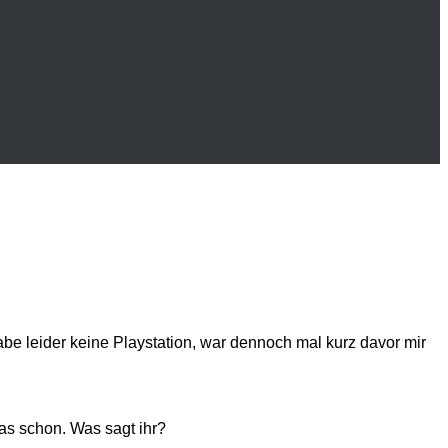
habe leider keine Playstation, war dennoch mal kurz davor mir
das schon. Was sagt ihr?