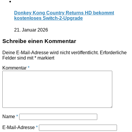
Donkey Kong Country Returns HD bekommt
kostenloses Switch-2-Upgrade
21. Januar 2026
Schreibe einen Kommentar
Deine E-Mail-Adresse wird nicht veröffentlicht.
Erforderliche
Felder sind mit
*
markiert
Kommentar
*
Name
*
E-Mail-Adresse
*