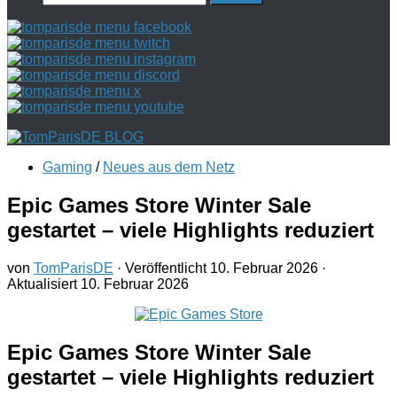
nach:
Gaming
/
Neues aus dem Netz
Epic Games Store Winter Sale
gestartet – viele Highlights reduziert
von
TomParisDE
· Veröffentlicht
10. Februar 2026
·
Aktualisiert
10. Februar 2026
Epic Games Store Winter Sale
gestartet – viele Highlights reduziert