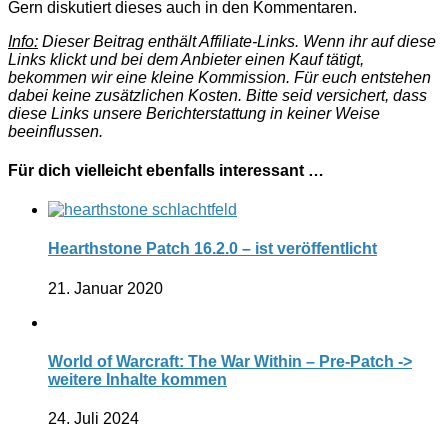
Gern diskutiert dieses auch in den Kommentaren.
Info:
Dieser Beitrag enthält Affiliate-Links. Wenn ihr auf diese
Links klickt und bei dem Anbieter einen Kauf tätigt,
bekommen wir eine kleine Kommission. Für euch entstehen
dabei keine zusätzlichen Kosten. Bitte seid versichert, dass
diese Links unsere Berichterstattung in keiner Weise
beeinflussen.
Für dich vielleicht ebenfalls interessant …
Hearthstone Patch 16.2.0 – ist veröffentlicht
21. Januar 2020
World of Warcraft: The War Within – Pre-Patch ->
weitere Inhalte kommen
24. Juli 2024