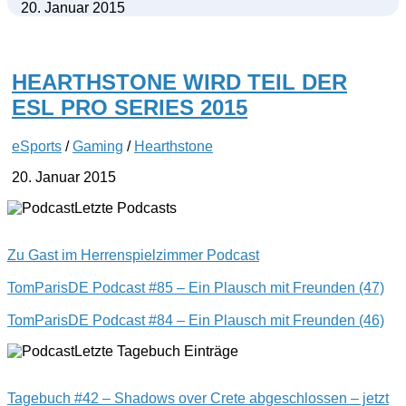
20. Januar 2015
HEARTHSTONE WIRD TEIL DER
ESL PRO SERIES 2015
eSports
/
Gaming
/
Hearthstone
20. Januar 2015
Letzte Podcasts
Zu Gast im Herrenspielzimmer Podcast
TomParisDE Podcast #85 – Ein Plausch mit Freunden (47)
TomParisDE Podcast #84 – Ein Plausch mit Freunden (46)
Letzte Tagebuch Einträge
Tagebuch #42 – Shadows over Crete abgeschlossen – jetzt