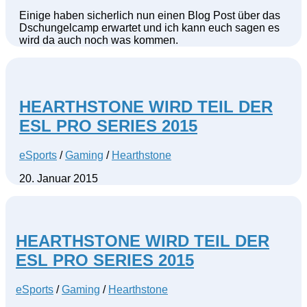
Einige haben sicherlich nun einen Blog Post über das
Dschungelcamp erwartet und ich kann euch sagen es
wird da auch noch was kommen.
HEARTHSTONE WIRD TEIL DER
ESL PRO SERIES 2015
eSports
/
Gaming
/
Hearthstone
20. Januar 2015
HEARTHSTONE WIRD TEIL DER
ESL PRO SERIES 2015
eSports
/
Gaming
/
Hearthstone