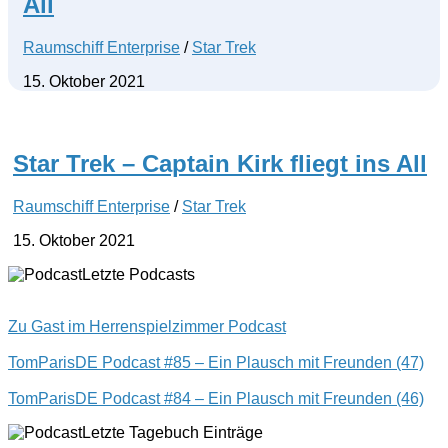
All
Raumschiff Enterprise
/
Star Trek
15. Oktober 2021
Star Trek – Captain Kirk fliegt ins All
Raumschiff Enterprise
/
Star Trek
15. Oktober 2021
Letzte Podcasts
Zu Gast im Herrenspielzimmer Podcast
TomParisDE Podcast #85 – Ein Plausch mit Freunden (47)
TomParisDE Podcast #84 – Ein Plausch mit Freunden (46)
Letzte Tagebuch Einträge