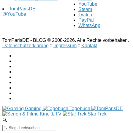
YouTube
TomParisDE
Steam
@YouTube
Twitch
PayPal
WhatsApp
TomParisDE - BLOG © 2008-2026. Alle Rechte vorbehalten.
Datenschutzerklärung
::
Impressum
::
Kontakt
Gaming
Tagebuch
Kino & TV
Star Trek
🔍