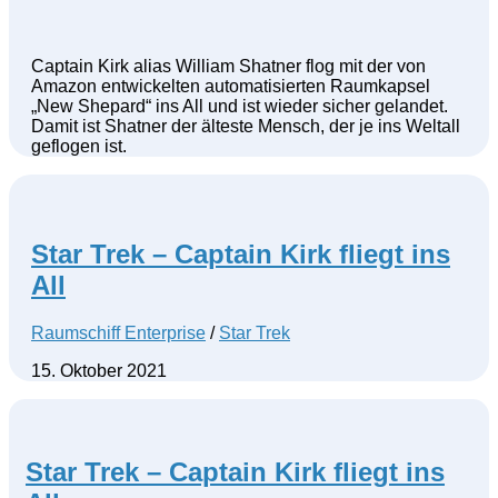
Captain Kirk alias William Shatner flog mit der von
Amazon entwickelten automatisierten Raumkapsel
„New Shepard“ ins All und ist wieder sicher gelandet.
Damit ist Shatner der älteste Mensch, der je ins Weltall
geflogen ist.
Star Trek – Captain Kirk fliegt ins
All
Raumschiff Enterprise
/
Star Trek
15. Oktober 2021
Star Trek – Captain Kirk fliegt ins