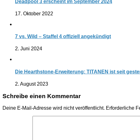
Deadpool 3 erscheint im September 2024
17. Oktober 2022
7 vs. Wild – Staffel 4 offiziell angekündigt
2. Juni 2024
Die Hearthstone-Erweiterung: TITANEN ist seit gester
2. August 2023
Schreibe einen Kommentar
Deine E-Mail-Adresse wird nicht veröffentlicht.
Erforderliche F