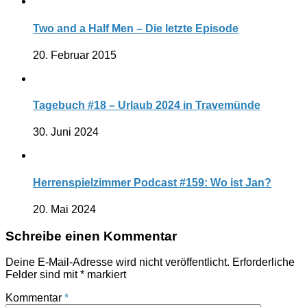
Two and a Half Men – Die letzte Episode
20. Februar 2015
Tagebuch #18 – Urlaub 2024 in Travemünde
30. Juni 2024
Herrenspielzimmer Podcast #159: Wo ist Jan?
20. Mai 2024
Schreibe einen Kommentar
Deine E-Mail-Adresse wird nicht veröffentlicht.
Erforderliche
Felder sind mit
*
markiert
Kommentar
*