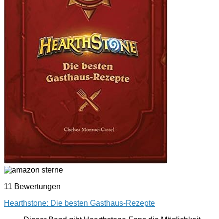
11 Bewertungen
Hearthstone: Die besten Gasthaus-Rezepte