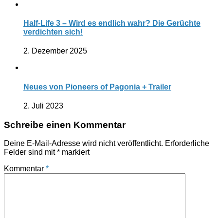
Half-Life 3 – Wird es endlich wahr? Die Gerüchte
verdichten sich!
2. Dezember 2025
Neues von Pioneers of Pagonia + Trailer
2. Juli 2023
Schreibe einen Kommentar
Deine E-Mail-Adresse wird nicht veröffentlicht.
Erforderliche
Felder sind mit
*
markiert
Kommentar
*