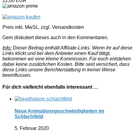
22,00 EUR
Preis inkl. MwSt., zzgl. Versandkosten
Gern diskutiert dieses auch in den Kommentaren.
Info:
Dieser Beitrag enthält Affiliate-Links. Wenn ihr auf diese
Links klickt und bei dem Anbieter einen Kauf tätigt,
bekommen wir eine kleine Kommission. Für euch entstehen
dabei keine zusätzlichen Kosten. Bitte seid versichert, dass
diese Links unsere Berichterstattung in keiner Weise
beeinflussen.
Für dich vielleicht ebenfalls interessant …
Neue Animationsgeschwindigkeiten im
Schlachtfeld
5. Februar 2020