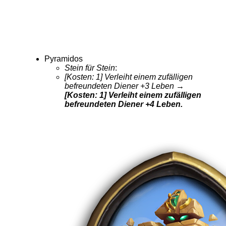
Pyramidos
Stein für Stein
:
[Kosten: 1] Verleiht einem zufälligen
befreundeten Diener +3 Leben
→
[Kosten: 1] Verleiht einem zufälligen
befreundeten Diener +4 Leben.