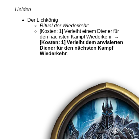
Helden
Der Lichkönig
Ritual der Wiederkehr
:
[Kosten: 1] Verleiht einem Diener für
den nächsten Kampf Wiederkehr.
→
[Kosten: 1] Verleiht dem anvisierten
Diener für den nächsten Kampf
Wiederkehr.