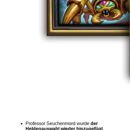
Professor Seuchenmord wurde
der
Heldenauswahl wieder hinzugefügt
.