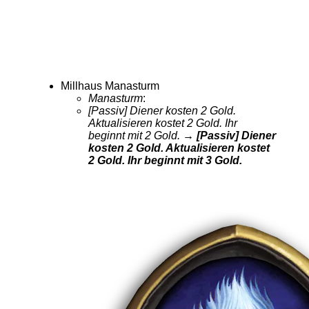
Millhaus Manasturm
Manasturm
:
[Passiv] Diener kosten 2 Gold.
Aktualisieren kostet 2 Gold. Ihr
beginnt mit 2 Gold.
→ [Passiv] Diener
kosten 2 Gold. Aktualisieren kostet
2 Gold. Ihr beginnt mit 3 Gold.