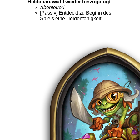
Heldenauswahl wieder hinzugefügt
.
Abenteuer!
:
[Passiv] Entdeckt zu Beginn des
Spiels eine Heldenfähigkeit.