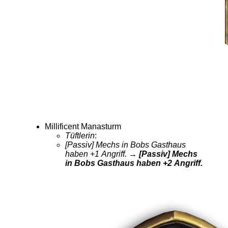
Millificent Manasturm
Tüftlerin
:
[Passiv] Mechs in Bobs Gasthaus
haben +1 Angriff.
→ [Passiv] Mechs
in Bobs Gasthaus haben +2 Angriff.