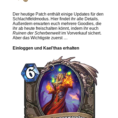
Der heutige Patch enthält einige Updates für den
Schlachtfeldmodus. Hier findet ihr alle Details.
Außerdem erwarten euch mehrere Goodies, die
ihr ab heute freischalten könnt, indem ihr euch
Ruinen der Scherbenwelt
im Vorverkauf sichert.
Aber das Wichtigste zuerst …
Einloggen und Kael’thas erhalten