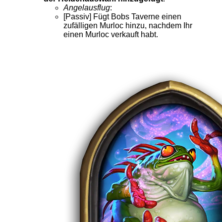
Angelausflug
:
[Passiv] Fügt Bobs Taverne einen
zufälligen Murloc hinzu, nachdem Ihr
einen Murloc verkauft habt.