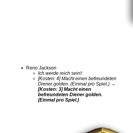
Reno Jackson
Ich werde reich sein!
:
[Kosten: 4] Macht einen befreundeten
Diener golden. (Einmal pro Spiel.)
→
[Kosten: 3] Macht einen
befreundeten Diener golden.
(Einmal pro Spiel.)