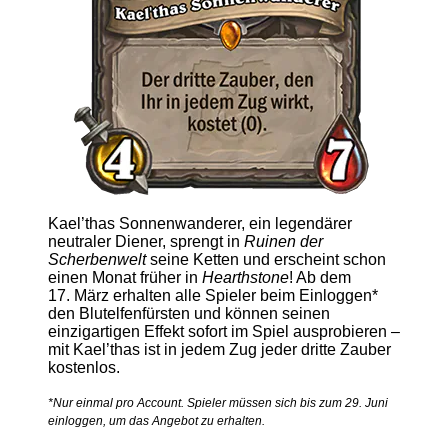
Kael’thas Sonnenwanderer, ein legendärer
neutraler Diener, sprengt in
Ruinen der
Scherbenwelt
seine Ketten und erscheint schon
einen Monat früher in
Hearthstone
! Ab dem
17. März erhalten alle Spieler beim Einloggen*
den Blutelfenfürsten und können seinen
einzigartigen Effekt sofort im Spiel ausprobieren –
mit Kael’thas ist in jedem Zug jeder dritte Zauber
kostenlos.
*Nur einmal pro Account. Spieler müssen sich bis zum 29. Juni
einloggen, um das Angebot zu erhalten.