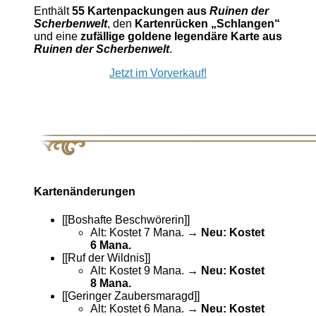
Enthält
55 Kartenpackungen aus
Ruinen der
Scherbenwelt
, den
Kartenrücken „Schlangen“
und eine
zufällige goldene legendäre Karte aus
Ruinen der Scherbenwelt
.
Jetzt im Vorverkauf!
Kartenänderungen
[[Boshafte Beschwörerin]]
Alt: Kostet 7 Mana.
→ Neu: Kostet
6 Mana.
[[Ruf der Wildnis]]
Alt: Kostet 9 Mana.
→ Neu: Kostet
8 Mana.
[[Geringer Zaubersmaragd]]
Alt: Kostet 6 Mana.
→ Neu: Kostet