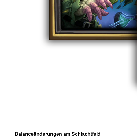
Balanceänderungen am Schlachtfeld