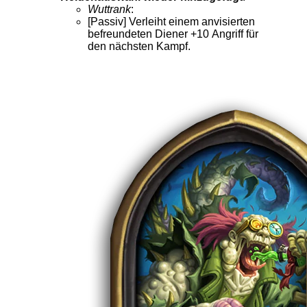
Wuttrank
:
[Passiv] Verleiht einem anvisierten
befreundeten Diener +10 Angriff für
den nächsten Kampf.