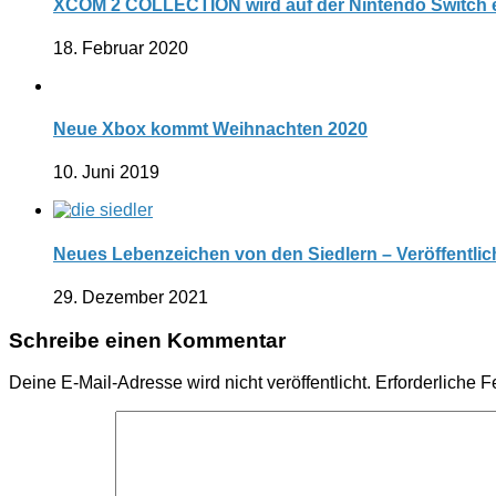
XCOM 2 COLLECTION wird auf der Nintendo Switch 
18. Februar 2020
Neue Xbox kommt Weihnachten 2020
10. Juni 2019
Neues Lebenzeichen von den Siedlern – Veröffentli
29. Dezember 2021
Schreibe einen Kommentar
Deine E-Mail-Adresse wird nicht veröffentlicht.
Erforderliche F