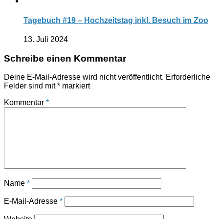
Tagebuch #19 – Hochzeitstag inkl. Besuch im Zoo
13. Juli 2024
Schreibe einen Kommentar
Deine E-Mail-Adresse wird nicht veröffentlicht.
Erforderliche
Felder sind mit
*
markiert
Kommentar
*
Name
*
E-Mail-Adresse
*