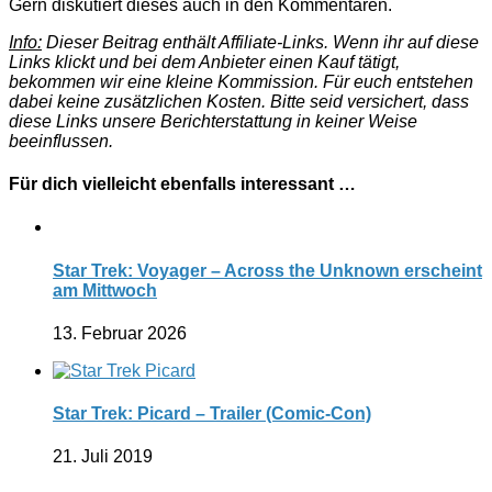
Gern diskutiert dieses auch in den Kommentaren.
Info:
Dieser Beitrag enthält Affiliate-Links. Wenn ihr auf diese
Links klickt und bei dem Anbieter einen Kauf tätigt,
bekommen wir eine kleine Kommission. Für euch entstehen
dabei keine zusätzlichen Kosten. Bitte seid versichert, dass
diese Links unsere Berichterstattung in keiner Weise
beeinflussen.
Für dich vielleicht ebenfalls interessant …
Star Trek: Voyager – Across the Unknown erscheint
am Mittwoch
13. Februar 2026
Star Trek: Picard – Trailer (Comic-Con)
21. Juli 2019