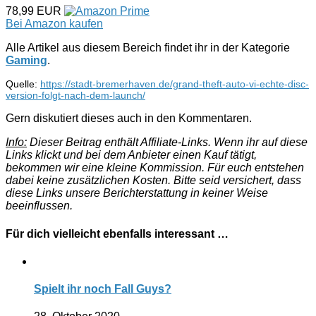
78,99 EUR
Bei Amazon kaufen
Alle Artikel aus diesem Bereich findet ihr in der Kategorie
Gaming
.
Quelle:
https://stadt-bremerhaven.de/grand-theft-auto-vi-echte-disc-
version-folgt-nach-dem-launch/
Gern diskutiert dieses auch in den Kommentaren.
Info:
Dieser Beitrag enthält Affiliate-Links. Wenn ihr auf diese
Links klickt und bei dem Anbieter einen Kauf tätigt,
bekommen wir eine kleine Kommission. Für euch entstehen
dabei keine zusätzlichen Kosten. Bitte seid versichert, dass
diese Links unsere Berichterstattung in keiner Weise
beeinflussen.
Für dich vielleicht ebenfalls interessant …
Spielt ihr noch Fall Guys?