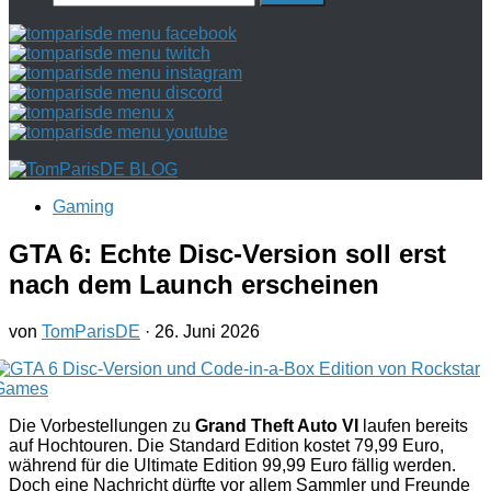
nach:
Gaming
GTA 6: Echte Disc-Version soll erst
nach dem Launch erscheinen
von
TomParisDE
·
26. Juni 2026
Die Vorbestellungen zu
Grand Theft Auto VI
laufen bereits
auf Hochtouren. Die Standard Edition kostet 79,99 Euro,
während für die Ultimate Edition 99,99 Euro fällig werden.
Doch eine Nachricht dürfte vor allem Sammler und Freunde