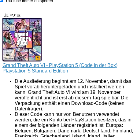
YouTube immer entsperren
Grand Theft Auto VI - PlayStation 5 (Code in der Box)
Playstation 5 Standard Edition
Die Auslieferung beginnt am 12. November, damit das
Spiel vorab heruntergeladen und installiert werden
kann. Grand Theft Auto VI wird am 19. November
veröffentlicht und ist erst ab diesem Tag spielbar. Die
Verpackung enthält einen Download-Code (keinen
Datenträger).
Dieser Code kann nur von Benutzern verwendet
werden, die ein Konto bei PlayStation besitzen, das in
einem der folgenden Länder registriert ist: Europa:
Belgien, Bulgarien, Dänemark, Deutschland, Finnland,
Frankreich, Griechenland, Island, Irland, Italien,