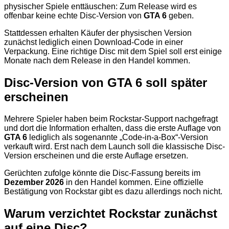
physischer Spiele enttäuschen: Zum Release wird es
offenbar keine echte Disc-Version von
GTA 6
geben.
Stattdessen erhalten Käufer der physischen Version
zunächst lediglich einen Download-Code in einer
Verpackung. Eine richtige Disc mit dem Spiel soll erst einige
Monate nach dem Release in den Handel kommen.
Disc-Version von GTA 6 soll später
erscheinen
Mehrere Spieler haben beim Rockstar-Support nachgefragt
und dort die Information erhalten, dass die erste Auflage von
GTA 6
lediglich als sogenannte „Code-in-a-Box“-Version
verkauft wird. Erst nach dem Launch soll die klassische Disc-
Version erscheinen und die erste Auflage ersetzen.
Gerüchten zufolge könnte die Disc-Fassung bereits im
Dezember 2026
in den Handel kommen. Eine offizielle
Bestätigung von Rockstar gibt es dazu allerdings noch nicht.
Warum verzichtet Rockstar zunächst
auf eine Disc?