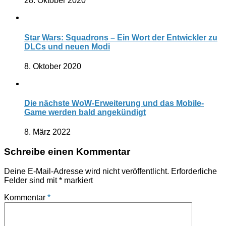
28. Oktober 2020
Star Wars: Squadrons – Ein Wort der Entwickler zu
DLCs und neuen Modi
8. Oktober 2020
Die nächste WoW-Erweiterung und das Mobile-
Game werden bald angekündigt
8. März 2022
Schreibe einen Kommentar
Deine E-Mail-Adresse wird nicht veröffentlicht.
Erforderliche
Felder sind mit
*
markiert
Kommentar
*