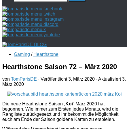
nach:
Gaming
/
Hearthstone
Hearthstone Saison 72 – März 2020
von
TomParisDE
· Veröffentlicht
3. März 2020
· Aktualisiert
3.
März 2020
Die neue Hearthstone Saison „
Koi
“ März 2020 hat
begonnen. Wie immer zum Ersten jedes Monats, wird die
Rangliste zurückgesetzt und ihr bekommt die Möglichkeit,
euch am Ende der Saison goldene Karten zu erspielen.