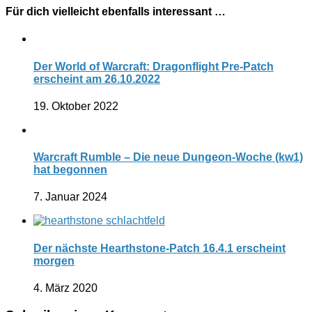
Für dich vielleicht ebenfalls interessant …
Der World of Warcraft: Dragonflight Pre-Patch
erscheint am 26.10.2022
19. Oktober 2022
Warcraft Rumble – Die neue Dungeon-Woche (kw1)
hat begonnen
7. Januar 2024
Der nächste Hearthstone-Patch 16.4.1 erscheint
morgen
4. März 2020