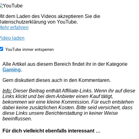
Mit dem Laden des Videos akzeptieren Sie die
Datenschutzerklärung von YouTube.
Mehr erfahren
Video laden
YouTube immer entsperren
Alle Artikel aus diesem Bereich findet ihr in der Kategorie
Gaming
.
Gern diskutiert dieses auch in den Kommentaren.
Info:
Dieser Beitrag enthält Affiliate-Links. Wenn ihr auf diese
Links klickt und bei dem Anbieter einen Kauf tätigt,
bekommen wir eine kleine Kommission. Für euch entstehen
dabei keine zusätzlichen Kosten. Bitte seid versichert, dass
diese Links unsere Berichterstattung in keiner Weise
beeinflussen.
Für dich vielleicht ebenfalls interessant …