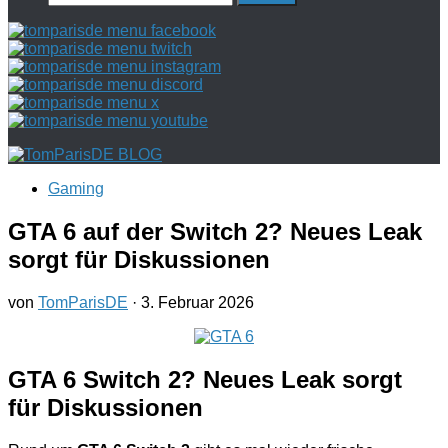
nach:
Gaming
GTA 6 auf der Switch 2? Neues Leak
sorgt für Diskussionen
von
TomParisDE
·
3. Februar 2026
GTA 6 Switch 2
? Neues Leak sorgt
für Diskussionen