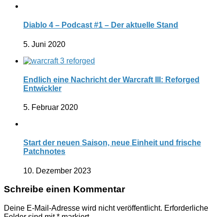
Diablo 4 – Podcast #1 – Der aktuelle Stand
5. Juni 2020
Endlich eine Nachricht der Warcraft III: Reforged
Entwickler
5. Februar 2020
Start der neuen Saison, neue Einheit und frische
Patchnotes
10. Dezember 2023
Schreibe einen Kommentar
Deine E-Mail-Adresse wird nicht veröffentlicht.
Erforderliche
Felder sind mit
*
markiert