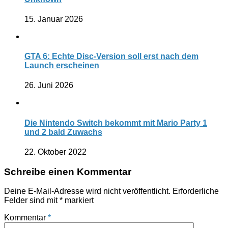
15. Januar 2026
GTA 6: Echte Disc-Version soll erst nach dem
Launch erscheinen
26. Juni 2026
Die Nintendo Switch bekommt mit Mario Party 1
und 2 bald Zuwachs
22. Oktober 2022
Schreibe einen Kommentar
Deine E-Mail-Adresse wird nicht veröffentlicht.
Erforderliche
Felder sind mit
*
markiert
Kommentar
*