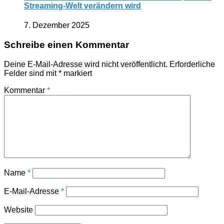
Streaming-Welt verändern wird
7. Dezember 2025
Schreibe einen Kommentar
Deine E-Mail-Adresse wird nicht veröffentlicht.
Erforderliche
Felder sind mit
*
markiert
Kommentar
*
Name
*
E-Mail-Adresse
*
Website