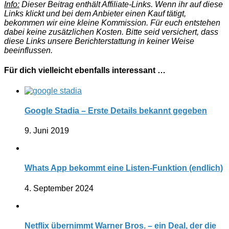
Info:
Dieser Beitrag enthält Affiliate-Links. Wenn ihr auf diese
Links klickt und bei dem Anbieter einen Kauf tätigt,
bekommen wir eine kleine Kommission. Für euch entstehen
dabei keine zusätzlichen Kosten. Bitte seid versichert, dass
diese Links unsere Berichterstattung in keiner Weise
beeinflussen.
Für dich vielleicht ebenfalls interessant …
Google Stadia – Erste Details bekannt gegeben
9. Juni 2019
Whats App bekommt eine Listen-Funktion (endlich)
4. September 2024
Netflix übernimmt Warner Bros. – ein Deal, der die