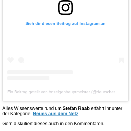
Sieh dir diesen Beitrag auf Instagram an
Ein Beitrag geteilt von Anzeigenhauptmeister (@deutscher_anzeigenhauptmeister)
Alles Wissenswerte rund um
Stefan Raab
erfahrt ihr unter
der Kategorie:
Neues aus dem Netz
.
Gern diskutiert dieses auch in den Kommentaren.