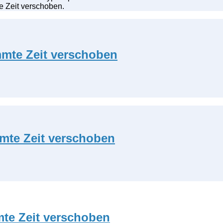
e Zeit verschoben.
mmte Zeit verschoben
mmte Zeit verschoben
mte Zeit verschoben