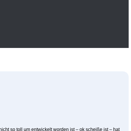
ht so toll um entwickelt worden ist – ok scheiße ist – hat