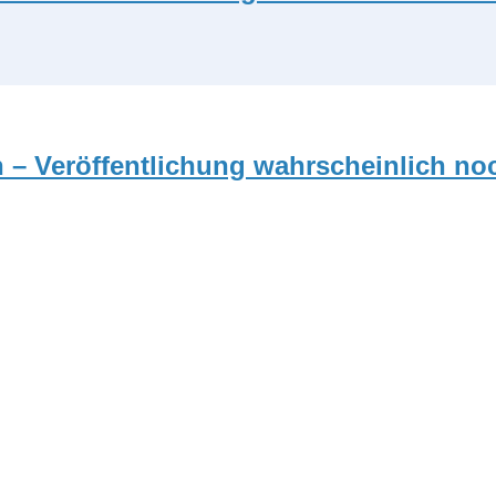
 – Veröffentlichung wahrscheinlich no