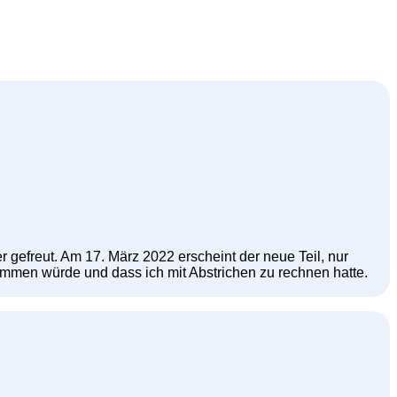
er gefreut. Am 17. März 2022 erscheint der neue Teil, nur
ekommen würde und dass ich mit Abstrichen zu rechnen hatte.