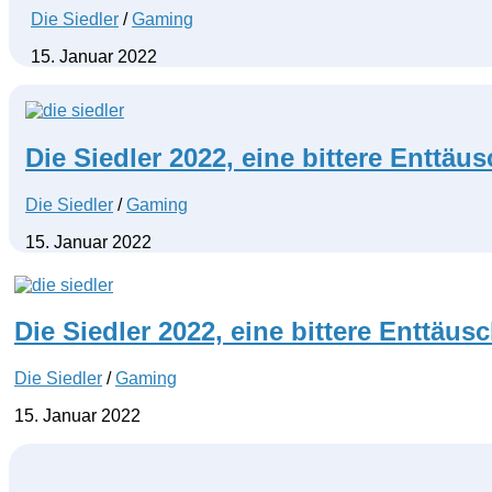
Die Siedler
/
Gaming
15. Januar 2022
Die Siedler 2022, eine bittere Enttäu
Die Siedler
/
Gaming
15. Januar 2022
Die Siedler 2022, eine bittere Enttäu
Die Siedler
/
Gaming
15. Januar 2022