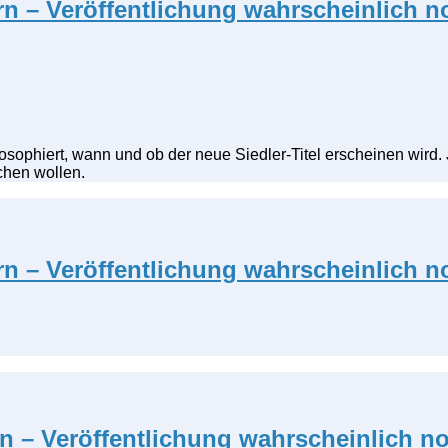
n – Veröffentlichung wahrscheinlich n
ophiert, wann und ob der neue Siedler-Titel erscheinen wird. Jet
chen wollen.
n – Veröffentlichung wahrscheinlich n
 – Veröffentlichung wahrscheinlich no