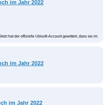
och im Jahr 2022
zt hat der offizielle Ubisoft-Account gewittert, dass sie im
och im Jahr 2022
ch im Jahr 2022