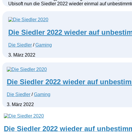
Ubisoft nun die Siedler 2022 wieder einmal auf unbestimmt
Die Siedler 2022 wieder auf unbesti
Die Siedler
/
Gaming
3. März 2022
Die Siedler 2022 wieder auf unbesti
Die Siedler
/
Gaming
3. März 2022
Die Siedler 2022 wieder auf unbestim