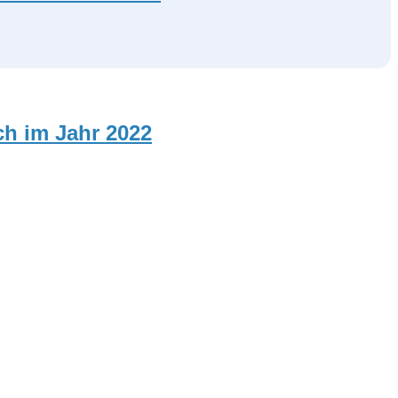
ch im Jahr 2022