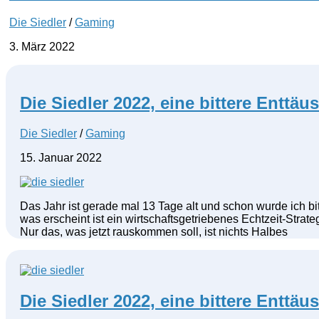
Die Siedler
/
Gaming
3. März 2022
Die Siedler 2022, eine bittere Enttä
Die Siedler
/
Gaming
15. Januar 2022
Das Jahr ist gerade mal 13 Tage alt und schon wurde ich bitt
was erscheint ist ein wirtschaftsgetriebenes Echtzeit-Stra
Nur das, was jetzt rauskommen soll, ist nichts Halbes
Die Siedler 2022, eine bittere Enttä