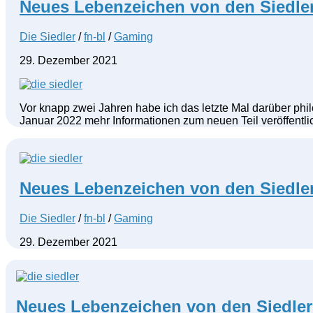
Neues Lebenzeichen von den Siedler
Die Siedler
/
fn-bl
/
Gaming
29. Dezember 2021
Vor knapp zwei Jahren habe ich das letzte Mal darüber philos
Januar 2022 mehr Informationen zum neuen Teil veröffentli
Neues Lebenzeichen von den Siedler
Die Siedler
/
fn-bl
/
Gaming
29. Dezember 2021
Neues Lebenzeichen von den Siedlern