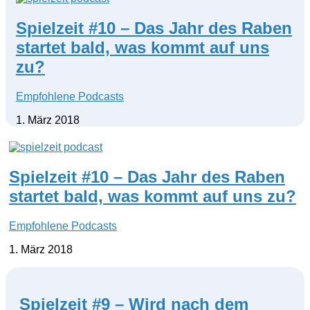
Spielzeit #10 – Das Jahr des Raben
startet bald, was kommt auf uns
zu?
Empfohlene Podcasts
1. März 2018
Spielzeit #10 – Das Jahr des Raben
startet bald, was kommt auf uns zu?
Empfohlene Podcasts
1. März 2018
Spielzeit #9 – Wird nach dem