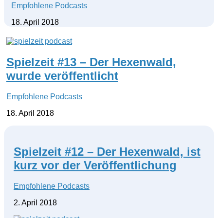
Empfohlene Podcasts
18. April 2018
Spielzeit #13 – Der Hexenwald,
wurde veröffentlicht
Empfohlene Podcasts
18. April 2018
Spielzeit #12 – Der Hexenwald, ist
kurz vor der Veröffentlichung
Empfohlene Podcasts
2. April 2018