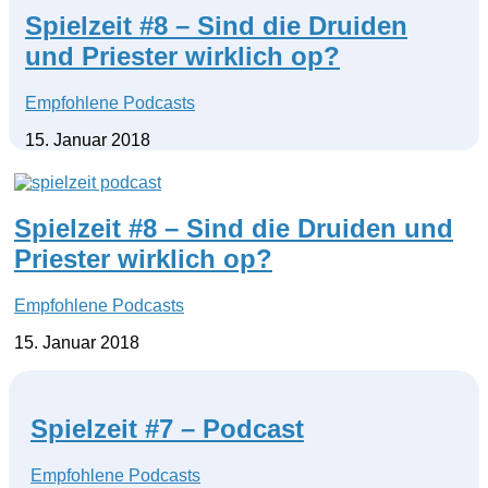
Spielzeit #8 – Sind die Druiden
und Priester wirklich op?
Empfohlene Podcasts
15. Januar 2018
Spielzeit #8 – Sind die Druiden und
Priester wirklich op?
Empfohlene Podcasts
15. Januar 2018
Spielzeit #7 – Podcast
Empfohlene Podcasts