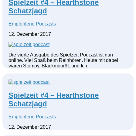
Spielzeit #4 – Hearthstone
Schatzjagd
Empfohlene Podcasts
12. Dezember 2017
Die vierte Ausgabe des Spielzeit Podcast ist nun
online. Viel Spaß beim Reinhören. Heute mit dabei
waren Stompy, Blackmoor91 und Ich.
Spielzeit #4 – Hearthstone
Schatzjagd
Empfohlene Podcasts
12. Dezember 2017