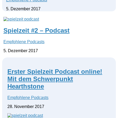
5. Dezember 2017
Spielzeit #2 – Podcast
Empfohlene Podcasts
5. Dezember 2017
Erster Spielzeit Podcast online!
Mit dem Schwerpunkt
Hearthstone
Empfohlene Podcasts
28. November 2017