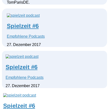
TomParisDE.
Spielzeit #6
Empfohlene Podcasts
27. Dezember 2017
Spielzeit #6
Empfohlene Podcasts
27. Dezember 2017
Spielzeit #6