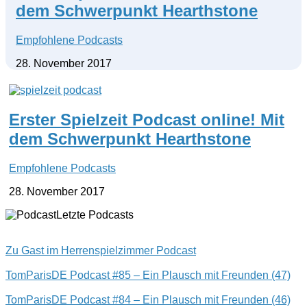
dem Schwerpunkt Hearthstone
Empfohlene Podcasts
28. November 2017
Erster Spielzeit Podcast online! Mit
dem Schwerpunkt Hearthstone
Empfohlene Podcasts
28. November 2017
Letzte Podcasts
Zu Gast im Herrenspielzimmer Podcast
TomParisDE Podcast #85 – Ein Plausch mit Freunden (47)
TomParisDE Podcast #84 – Ein Plausch mit Freunden (46)