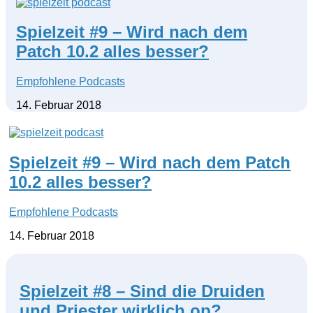
Spielzeit #9 – Wird nach dem
Patch 10.2 alles besser?
Empfohlene Podcasts
14. Februar 2018
Spielzeit #9 – Wird nach dem Patch
10.2 alles besser?
Empfohlene Podcasts
14. Februar 2018
Spielzeit #8 – Sind die Druiden
und Priester wirklich op?