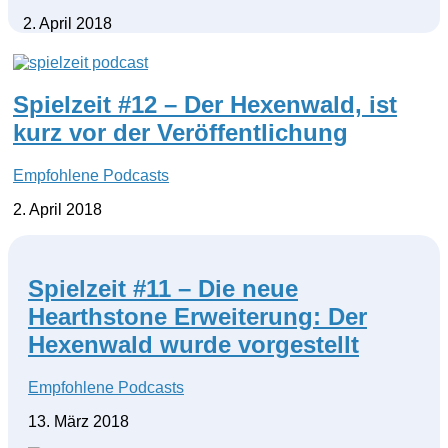
2. April 2018
Spielzeit #12 – Der Hexenwald, ist
kurz vor der Veröffentlichung
Empfohlene Podcasts
2. April 2018
Spielzeit #11 – Die neue
Hearthstone Erweiterung: Der
Hexenwald wurde vorgestellt
Empfohlene Podcasts
13. März 2018