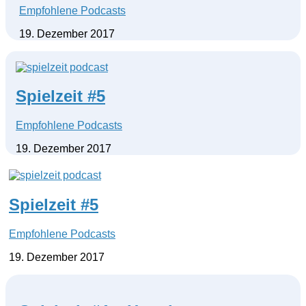
Empfohlene Podcasts
19. Dezember 2017
Spielzeit #5
Empfohlene Podcasts
19. Dezember 2017
Spielzeit #5
Empfohlene Podcasts
19. Dezember 2017