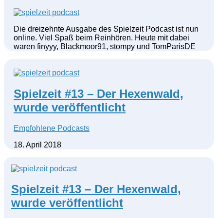
Die dreizehnte Ausgabe des Spielzeit Podcast ist nun
online. Viel Spaß beim Reinhören. Heute mit dabei
waren finyyy, Blackmoor91, stompy und TomParisDE
Spielzeit #13 – Der Hexenwald,
wurde veröffentlicht
Empfohlene Podcasts
18. April 2018
Spielzeit #13 – Der Hexenwald,
wurde veröffentlicht