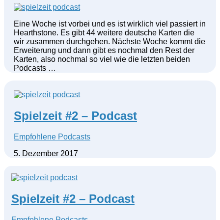
Eine Woche ist vorbei und es ist wirklich viel passiert in
Hearthstone. Es gibt 44 weitere deutsche Karten die
wir zusammen durchgehen. Nächste Woche kommt die
Erweiterung und dann gibt es nochmal den Rest der
Karten, also nochmal so viel wie die letzten beiden
Podcasts …
Spielzeit #2 – Podcast
Empfohlene Podcasts
5. Dezember 2017
Spielzeit #2 – Podcast
Empfohlene Podcasts