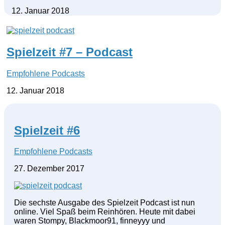
12. Januar 2018
Spielzeit #7 – Podcast
Empfohlene Podcasts
12. Januar 2018
Spielzeit #6
Empfohlene Podcasts
27. Dezember 2017
Die sechste Ausgabe des Spielzeit Podcast ist nun
online. Viel Spaß beim Reinhören. Heute mit dabei
waren Stompy, Blackmoor91, finneyyy und