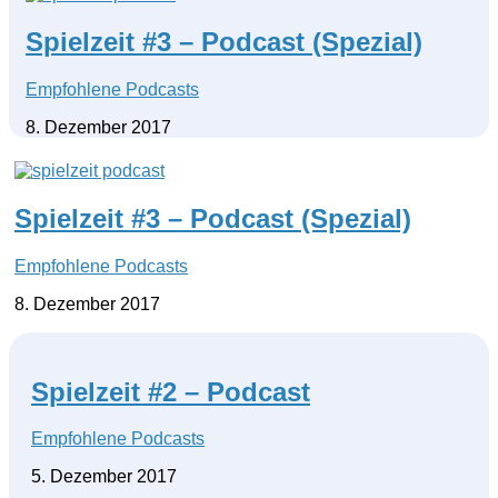
Spielzeit #3 – Podcast (Spezial)
Empfohlene Podcasts
8. Dezember 2017
Spielzeit #3 – Podcast (Spezial)
Empfohlene Podcasts
8. Dezember 2017
Spielzeit #2 – Podcast
Empfohlene Podcasts
5. Dezember 2017