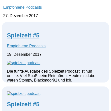
Empfohlene Podcasts
27. Dezember 2017
Spielzeit #5
Empfohlene Podcasts
19. Dezember 2017
Die fünfte Ausgabe des Spielzeit Podcast ist nun
online. Viel Spaß beim Reinhören. Heute mit dabei
waren Stompy, Blackmoor91 und Ich.
Spielzeit #5