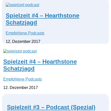
Spielzeit #4 – Hearthstone
Schatzjagd
Empfohlene Podcasts
12. Dezember 2017
Spielzeit #4 – Hearthstone
Schatzjagd
Empfohlene Podcasts
12. Dezember 2017
Spielzeit #3 – Podcast (Spezial)