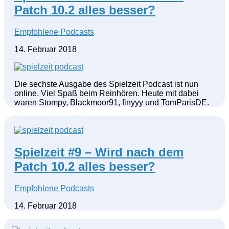
Patch 10.2 alles besser?
Empfohlene Podcasts
14. Februar 2018
Die sechste Ausgabe des Spielzeit Podcast ist nun
online. Viel Spaß beim Reinhören. Heute mit dabei
waren Stompy, Blackmoor91, finyyy und TomParisDE.
Spielzeit #9 – Wird nach dem
Patch 10.2 alles besser?
Empfohlene Podcasts
14. Februar 2018