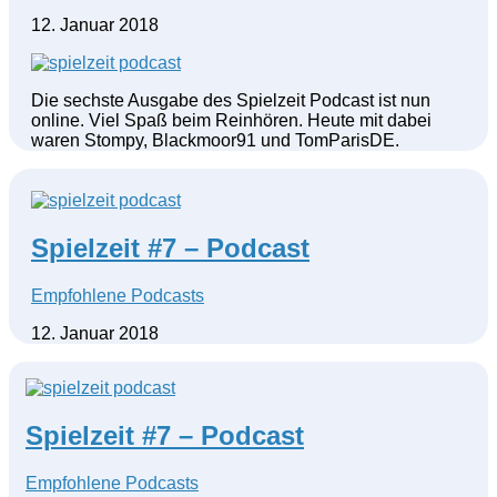
12. Januar 2018
Die sechste Ausgabe des Spielzeit Podcast ist nun
online. Viel Spaß beim Reinhören. Heute mit dabei
waren Stompy, Blackmoor91 und TomParisDE.
Spielzeit #7 – Podcast
Empfohlene Podcasts
12. Januar 2018
Spielzeit #7 – Podcast
Empfohlene Podcasts