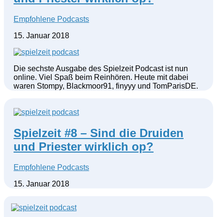
Empfohlene Podcasts
15. Januar 2018
Die sechste Ausgabe des Spielzeit Podcast ist nun
online. Viel Spaß beim Reinhören. Heute mit dabei
waren Stompy, Blackmoor91, finyyy und TomParisDE.
Spielzeit #8 – Sind die Druiden
und Priester wirklich op?
Empfohlene Podcasts
15. Januar 2018