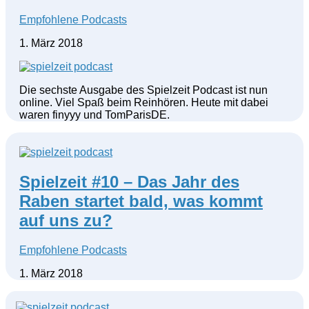
Empfohlene Podcasts
1. März 2018
Die sechste Ausgabe des Spielzeit Podcast ist nun
online. Viel Spaß beim Reinhören. Heute mit dabei
waren finyyy und TomParisDE.
Spielzeit #10 – Das Jahr des
Raben startet bald, was kommt
auf uns zu?
Empfohlene Podcasts
1. März 2018