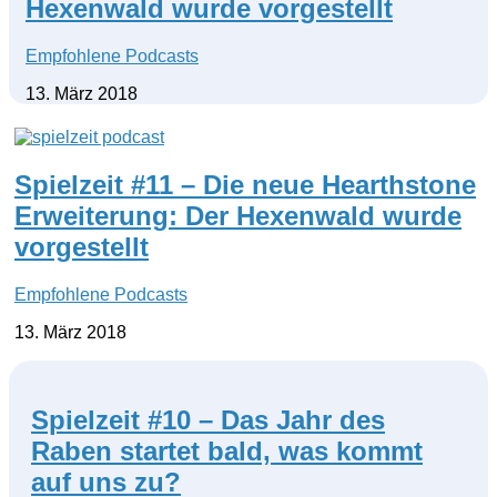
Hexenwald wurde vorgestellt
Empfohlene Podcasts
13. März 2018
Spielzeit #11 – Die neue Hearthstone
Erweiterung: Der Hexenwald wurde
vorgestellt
Empfohlene Podcasts
13. März 2018
Spielzeit #10 – Das Jahr des
Raben startet bald, was kommt
auf uns zu?