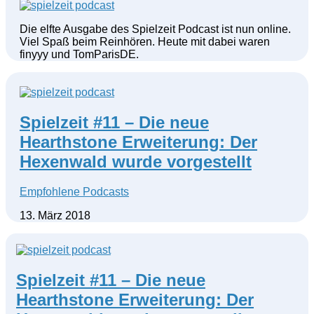
Die elfte Ausgabe des Spielzeit Podcast ist nun online.
Viel Spaß beim Reinhören. Heute mit dabei waren
finyyy und TomParisDE.
Spielzeit #11 – Die neue
Hearthstone Erweiterung: Der
Hexenwald wurde vorgestellt
Empfohlene Podcasts
13. März 2018
Spielzeit #11 – Die neue
Hearthstone Erweiterung: Der