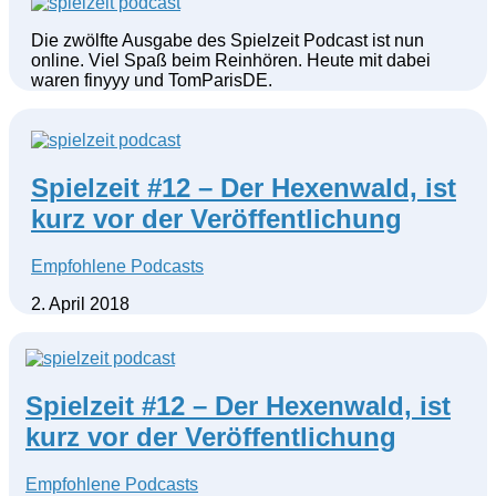
Die zwölfte Ausgabe des Spielzeit Podcast ist nun
online. Viel Spaß beim Reinhören. Heute mit dabei
waren finyyy und TomParisDE.
Spielzeit #12 – Der Hexenwald, ist
kurz vor der Veröffentlichung
Empfohlene Podcasts
2. April 2018
Spielzeit #12 – Der Hexenwald, ist
kurz vor der Veröffentlichung
Empfohlene Podcasts