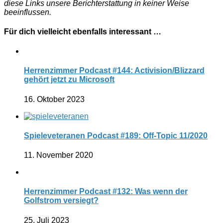
diese Links unsere Berichterstattung in keiner Weise
beeinflussen.
Für dich vielleicht ebenfalls interessant …
Herrenzimmer Podcast #144: Activision/Blizzard
gehört jetzt zu Microsoft
16. Oktober 2023
Spieleveteranen Podcast #189: Off-Topic 11/2020
11. November 2020
Herrenzimmer Podcast #132: Was wenn der
Golfstrom versiegt?
25. Juli 2023