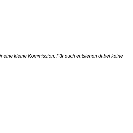
 wir eine kleine Kommission. Für euch entstehen dabei keine