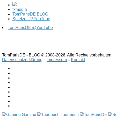
fkmedia
TomParisDE BLOG
Spielzeit @YouTube
TomParisDE @YouTube
TomParisDE - BLOG © 2008-2026. Alle Rechte vorbehalten.
Datenschutzerklärung
::
Impressum
::
Kontakt
Gaming
Tagebuch