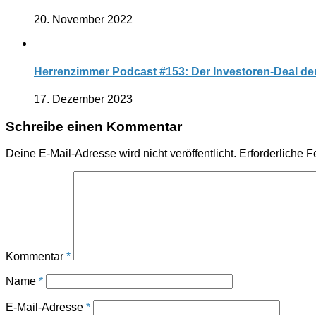
20. November 2022
Herrenzimmer Podcast #153: Der Investoren-Deal de
17. Dezember 2023
Schreibe einen Kommentar
Deine E-Mail-Adresse wird nicht veröffentlicht.
Erforderliche F
Kommentar
*
Name
*
E-Mail-Adresse
*