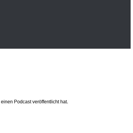
einen Podcast veröffentlicht hat.