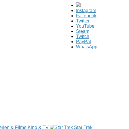
Instagram
Facebook
Twitter
YouTube
Steam
Twitch
PayPal
WhatsApp
Kino & TV
Star Trek