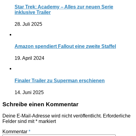
Star Trek: Academy – Alles zur neuen Serie
inklusive Trailer
28. Juli 2025
Amazon spendiert Fallout eine zweite Staffel
19. April 2024
Finaler Trailer zu Superman erschienen
14. Juni 2025
Schreibe einen Kommentar
Deine E-Mail-Adresse wird nicht veröffentlicht.
Erforderliche
Felder sind mit
*
markiert
Kommentar
*