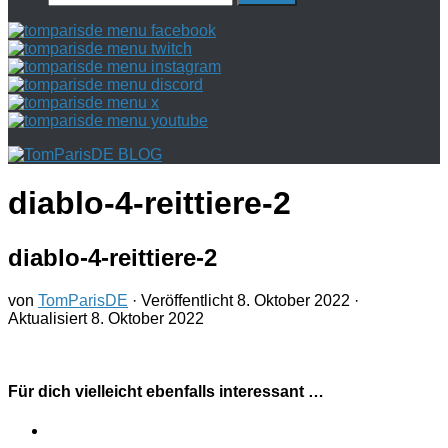
nach:
diablo-4-reittiere-2
diablo-4-reittiere-2
von
TomParisDE
· Veröffentlicht
8. Oktober 2022
·
Aktualisiert
8. Oktober 2022
Für dich vielleicht ebenfalls interessant …