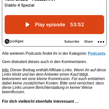
Alle weiteren Podcasts findet ihr in der Kategorie:
Podcasts
.
Gern diskutiert dieses auch in den Kommentaren.
Info:
Dieser Beitrag enthält Affiliate-Links. Wenn ihr auf diese
Links klickt und bei dem Anbieter einen Kauf tätigt,
bekommen wir eine kleine Kommission. Für euch entstehen
dabei keine zusätzlichen Kosten. Bitte seid versichert, dass
diese Links unsere Berichterstattung in keiner Weise
beeinflussen.
Für dich vielleicht ebenfalls interessant …