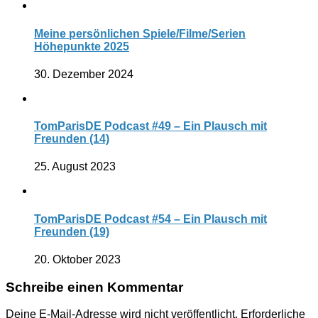
Meine persönlichen Spiele/Filme/Serien
Höhepunkte 2025
30. Dezember 2024
TomParisDE Podcast #49 – Ein Plausch mit
Freunden (14)
25. August 2023
TomParisDE Podcast #54 – Ein Plausch mit
Freunden (19)
20. Oktober 2023
Schreibe einen Kommentar
Deine E-Mail-Adresse wird nicht veröffentlicht.
Erforderliche