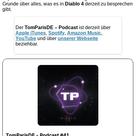
Grunde über alles, was es in
Diablo 4
derzeit zu besprechen
gibt.
Der
TomParisDE – Podcast
ist derzeit über
Apple iTunes
,
Spotify
,
Amazon Music
,
YouTube
und über
unserer Webseite
beziehbar.