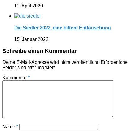
11. April 2020
Die Siedler 2022, eine bittere Enttäuschung
15. Januar 2022
Schreibe einen Kommentar
Deine E-Mail-Adresse wird nicht veröffentlicht.
Erforderliche
Felder sind mit
*
markiert
Kommentar
*
Name
*