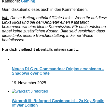
Kategorie:
Gaming
.
Gern diskutiert dieses auch in den Kommentaren.
Info:
Dieser Beitrag enthält Affiliate-Links. Wenn ihr auf diese
Links klickt und bei dem Anbieter einen Kauf tätigt,
bekommen wir eine kleine Kommission. Für euch entstehen
dabei keine zusätzlichen Kosten. Bitte seid versichert, dass
diese Links unsere Berichterstattung in keiner Weise
beeinflussen.
Für dich vielleicht ebenfalls interessant …
Neues DLC zu Commandos: Origins erschienen –
Shadows over Crete
19. November 2025
Warcraft III: Reforged Gewinnspiel – 2x Key Spoils
of War Edition