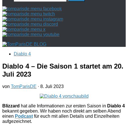
nach:
Diablo 4
Diablo 4 – Die Saison 1 startet am 20.
Juli 2023
von
TomParisDE
·
8. Juli 2023
Blizzard
hat alle Informationen zur ersten Saison in
Diablo 4
bekannt gegeben. Wir haben noch direkt am selben Abend
einen
Podcast
für euch mit allen Details und Einzelheiten
aufgezeichnet.