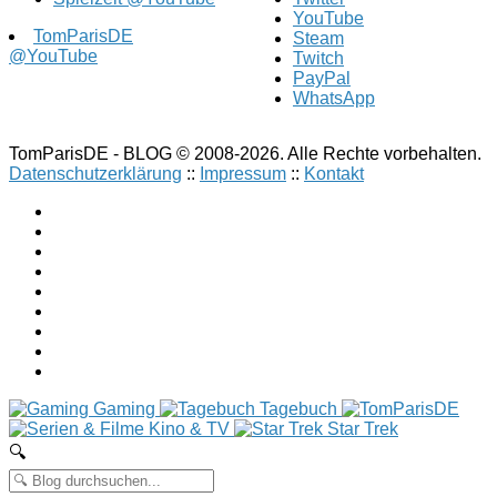
YouTube
TomParisDE
Steam
@YouTube
Twitch
PayPal
WhatsApp
TomParisDE - BLOG © 2008-2026. Alle Rechte vorbehalten.
Datenschutzerklärung
::
Impressum
::
Kontakt
Gaming
Tagebuch
Kino & TV
Star Trek
🔍