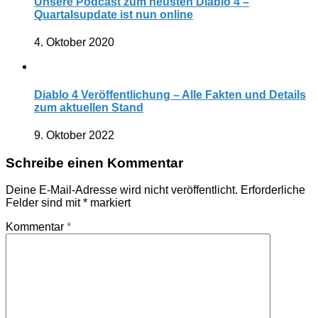
Unsere Podcast zum neusten Diablo 4 –
Quartalsupdate ist nun online
4. Oktober 2020
Diablo 4 Veröffentlichung – Alle Fakten und Details
zum aktuellen Stand
9. Oktober 2022
Schreibe einen Kommentar
Deine E-Mail-Adresse wird nicht veröffentlicht.
Erforderliche
Felder sind mit
*
markiert
Kommentar
*