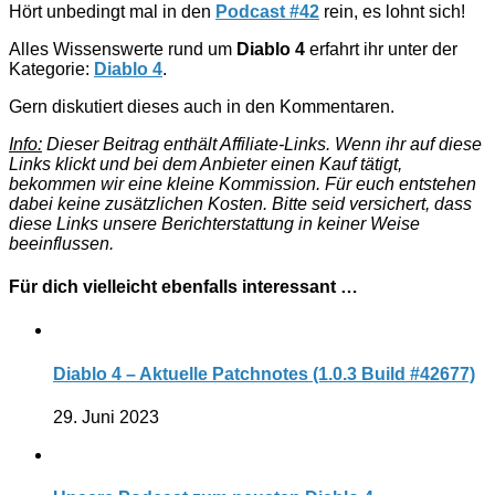
Hört unbedingt mal in den
Podcast #42
rein, es lohnt sich!
Alles Wissenswerte rund um
Diablo 4
erfahrt ihr unter der
Kategorie:
Diablo 4
.
Gern diskutiert dieses auch in den Kommentaren.
Info:
Dieser Beitrag enthält Affiliate-Links. Wenn ihr auf diese
Links klickt und bei dem Anbieter einen Kauf tätigt,
bekommen wir eine kleine Kommission. Für euch entstehen
dabei keine zusätzlichen Kosten. Bitte seid versichert, dass
diese Links unsere Berichterstattung in keiner Weise
beeinflussen.
Für dich vielleicht ebenfalls interessant …
Diablo 4 – Aktuelle Patchnotes (1.0.3 Build #42677)
29. Juni 2023