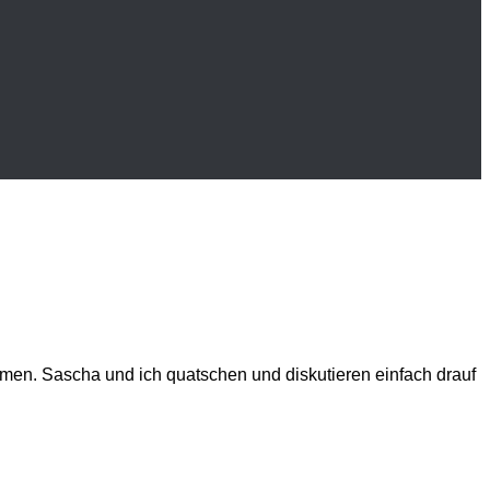
n. Sascha und ich quatschen und diskutieren einfach drauf