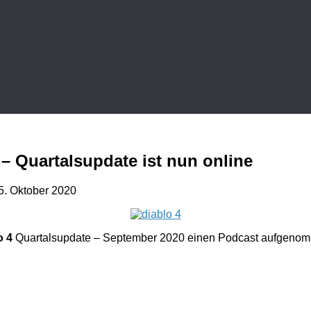
– Quartalsupdate ist nun online
5. Oktober 2020
o 4
Quartalsupdate – September 2020 einen Podcast aufgenomme