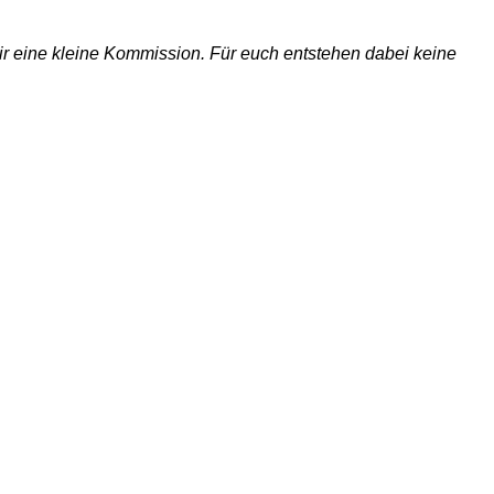
 wir eine kleine Kommission. Für euch entstehen dabei keine