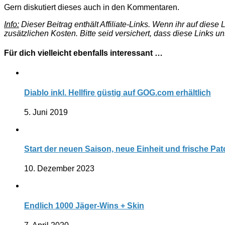
Gern diskutiert dieses auch in den Kommentaren.
Info:
Dieser Beitrag enthält Affiliate-Links. Wenn ihr auf dies
zusätzlichen Kosten. Bitte seid versichert, dass diese Links u
Für dich vielleicht ebenfalls interessant …
Diablo inkl. Hellfire güstig auf GOG.com erhältlich
5. Juni 2019
Start der neuen Saison, neue Einheit und frische Pa
10. Dezember 2023
Endlich 1000 Jäger-Wins + Skin